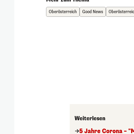
Oberösterreich
Good News
Oberösterrei
Weiterlesen
5 Jahre Corona – "