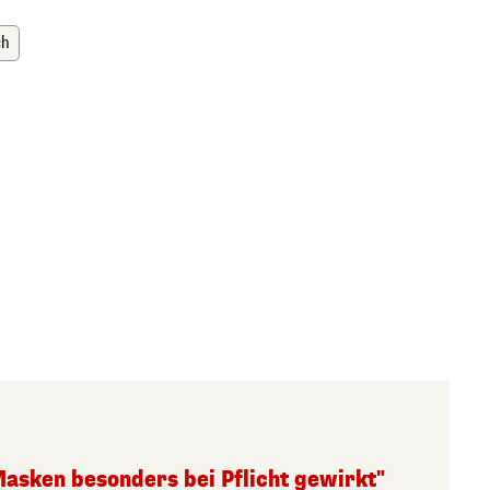
ch
Masken besonders bei Pflicht gewirkt"