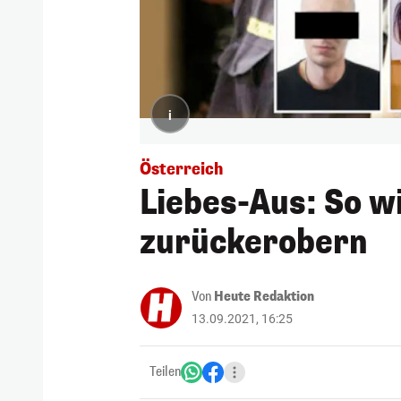
i
Österreich
Liebes-Aus: So wi
zurückerobern
Von
Heute Redaktion
13.09.2021, 16:25
Teilen