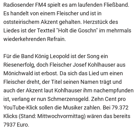
Radiosender FM4 spielt es am laufenden Fließband.
Es handelt von einem Fleischer und ist in
oststeirischem Akzent gehalten. Herzstück des
Liedes ist der Textteil "Holt die Goschn" im mehrmals
wiederkehrenden Refrain.
Für die Band König Leopold ist der Song ein
Riesenerfolg, doch Fleischer Josef Kohlhauser aus
Mönichwald ist erbost. Da sich das Lied um einen
Fleischer dreht, der Titel seinen Namen trägt und
auch der Akzent laut Kohlhauser ihm nachempfunden
ist, verlang er nun Schmerzensgeld. Zehn Cent pro
YouTube-Klick sollen die Musiker zahlen. Bei 79.372
Klicks (Stand: Mittwochvormittag) wären das bereits
7937 Euro.