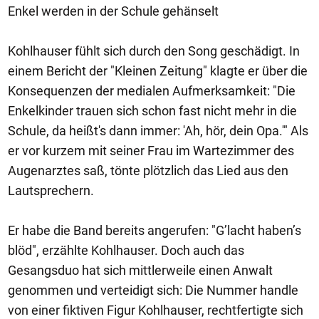
Enkel werden in der Schule gehänselt
Kohlhauser fühlt sich durch den Song geschädigt. In
einem Bericht der "Kleinen Zeitung" klagte er über die
Konsequenzen der medialen Aufmerksamkeit: "Die
Enkelkinder trauen sich schon fast nicht mehr in die
Schule, da heißt's dann immer: 'Ah, hör, dein Opa.'" Als
er vor kurzem mit seiner Frau im Wartezimmer des
Augenarztes saß, tönte plötzlich das Lied aus den
Lautsprechern.
Er habe die Band bereits angerufen: "G’lacht haben’s
blöd", erzählte Kohlhauser. Doch auch das
Gesangsduo hat sich mittlerweile einen Anwalt
genommen und verteidigt sich: Die Nummer handle
von einer fiktiven Figur Kohlhauser, rechtfertigte sich