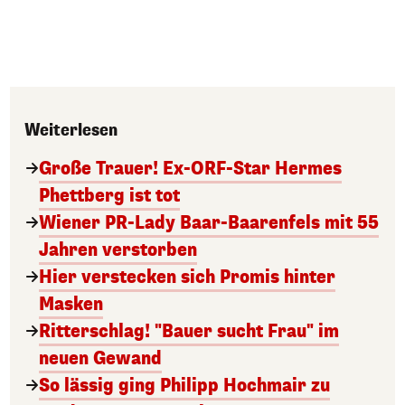
Weiterlesen
Große Trauer! Ex-ORF-Star Hermes
Phettberg ist tot
Wiener PR-Lady Baar-Baarenfels mit 55
Jahren verstorben
Hier verstecken sich Promis hinter
Masken
Ritterschlag! "Bauer sucht Frau" im
neuen Gewand
So lässig ging Philipp Hochmair zu