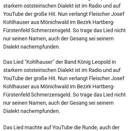
starkem oststeirischen Dialekt ist im Radio und auf
YouTube der große Hit. Nun verlangt Fleischer Josef
Kohlhauser aus Mönichwald im Bezirk Hartberg-
Fürstenfeld Schmerzensgeld. So trage das Lied nicht
nur seinen Namen, auch der Gesang sei seinem
Dialekt nachempfunden.
Das Lied "Kohlhauser" der Band König Leopold in
starkem oststeirischen Dialekt ist im Radio und auf
YouTube der große Hit. Nun verlangt Fleischer Josef
Kohlhauser aus Mönichwald im Bezirk Hartberg-
Fürstenfeld Schmerzensgeld. So trage das Lied nicht
nur seinen Namen, auch der Gesang sei seinem
Dialekt nachempfunden.
Das Lied machte auf YouTube die Runde, auch der