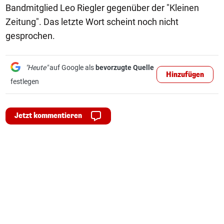
Bandmitglied Leo Riegler gegenüber der "Kleinen
Zeitung". Das letzte Wort scheint noch nicht
gesprochen.
"Heute"
auf Google als
bevorzugte Quelle
Hinzufügen
festlegen
Jetzt kommentieren