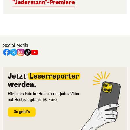
"Jedermann"-Premiere
Social Media
Jetzt
Leserreporter
werden.
Für jedes Foto in "Heute" oder jedes Video
auf Heute.at gibt es 50 Euro.
So geht's