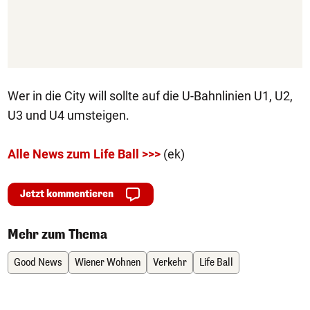
Wer in die City will sollte auf die U-Bahnlinien U1, U2,
U3 und U4 umsteigen.
Alle News zum Life Ball >>>
(ek)
Jetzt kommentieren
Mehr zum Thema
Good News
Wiener Wohnen
Verkehr
Life Ball