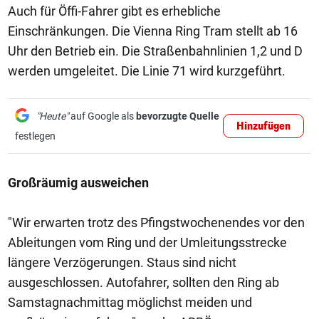
Auch für Öffi-Fahrer gibt es erhebliche
Einschränkungen. Die Vienna Ring Tram stellt ab 16
Uhr den Betrieb ein. Die Straßenbahnlinien 1,2 und D
werden umgeleitet. Die Linie 71 wird kurzgeführt.
"Heute"
auf Google als
bevorzugte Quelle
Hinzufügen
festlegen
Großräumig ausweichen
"Wir erwarten trotz des Pfingstwochenendes vor den
Ableitungen vom Ring und der Umleitungsstrecke
längere Verzögerungen. Staus sind nicht
ausgeschlossen. Autofahrer, sollten den Ring ab
Samstagnachmittag möglichst meiden und