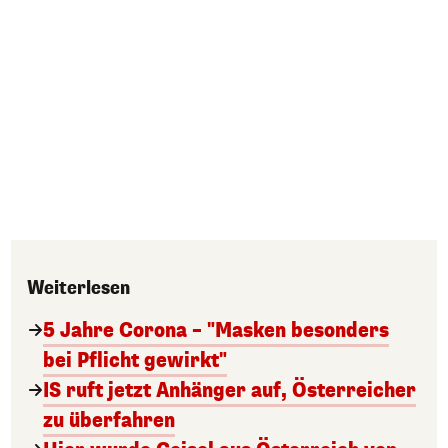
Weiterlesen
5 Jahre Corona – "Masken besonders
bei Pflicht gewirkt"
IS ruft jetzt Anhänger auf, Österreicher
zu überfahren