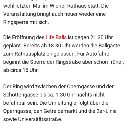
wohl letzten Mal im Wiener Rathaus statt. Die
Veranstaltung bringt auch heuer wieder eine
Ringsperre mit sich.
Die Eröffnung des
Life Balls
ist gegen 21.30 Uhr
geplant. Bereits ab 18.30 Uhr werden die Ballgäste
zum Rathausplatz eingelassen. Für Autofahrer
beginnt die Sperre der Ringstraße aber schon früher,
ab circa 16 Uhr.
Der Ring wird zwischen der Operngasse und der
Schottengasse bis ca. 1.30 Uhr nachts nicht
befahrbar sein. Die Umleitung erfolgt über die
Operngasse, den Getreidemarkt und die 2er-Linie
sowie Universitätsstraße.