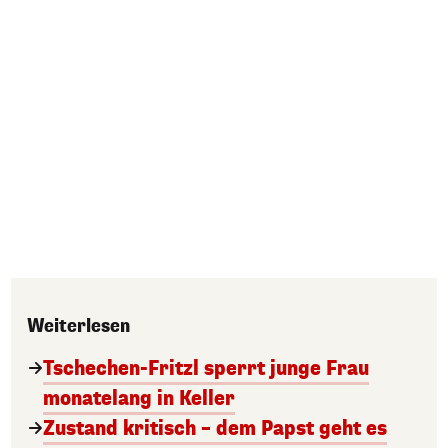
Weiterlesen
Tschechen-Fritzl sperrt junge Frau
monatelang in Keller
Zustand kritisch – dem Papst geht es