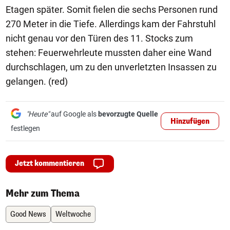
Etagen später. Somit fielen die sechs Personen rund
270 Meter in die Tiefe. Allerdings kam der Fahrstuhl
nicht genau vor den Türen des 11. Stocks zum
stehen: Feuerwehrleute mussten daher eine Wand
durchschlagen, um zu den unverletzten Insassen zu
gelangen. (red)
"Heute"
auf Google als
bevorzugte Quelle
Hinzufügen
festlegen
Jetzt kommentieren
Mehr zum Thema
Good News
Weltwoche