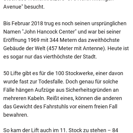
Avenue" besucht.
Bis Februar 2018 trug es noch seinen ursprünglichen
Namen "John Hancock Center" und war bei seiner
Eröffnung 1969 mit 344 Metern das zweithöchste
Gebäude der Welt (457 Meter mit Antenne). Heute ist
es sogar nur das vierthöchste der Stadt.
50 Lifte gibt es für die 100 Stockwerke, einer davon
wurde fast zur Todesfalle. Doch genau für solche
Fälle hängen Aufzüge aus Sicherheitsgründen an
mehreren Kabeln. Reißt eines, können die anderen
das Gewicht des Fahrstuhls vor einem freien Fall
bewahren.
So kam der Lift auch im 11. Stock zu stehen – 84