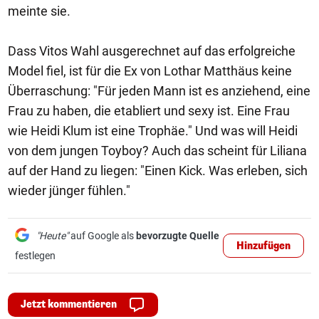
meinte sie.
Dass Vitos Wahl ausgerechnet auf das erfolgreiche
Model fiel, ist für die Ex von Lothar Matthäus keine
Überraschung: "Für jeden Mann ist es anziehend, eine
Frau zu haben, die etabliert und sexy ist. Eine Frau
wie Heidi Klum ist eine Trophäe." Und was will Heidi
von dem jungen Toyboy? Auch das scheint für Liliana
auf der Hand zu liegen: "Einen Kick. Was erleben, sich
wieder jünger fühlen."
"Heute"
auf Google als
bevorzugte Quelle
Hinzufügen
festlegen
Jetzt kommentieren