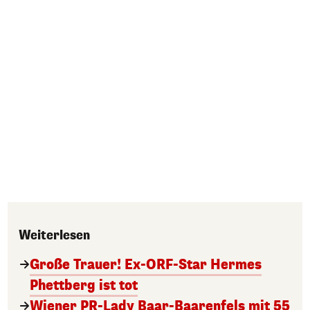
Weiterlesen
Große Trauer! Ex-ORF-Star Hermes
Phettberg ist tot
Wiener PR-Lady Baar-Baarenfels mit 55