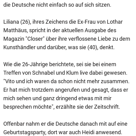
die Deutsche nicht einfach so auf sich sitzen.
Liliana (26), ihres Zeichens die Ex-Frau von Lothar
Matthäus, spricht in der aktuellen Ausgabe des
Magazin "Closer" über ihre verflossene Liebe zu dem
Kunsthändler und darüber, was sie (40), denkt.
Wie die 26-Jährige berichtete, sei sie bei einem
Treffen von Schnabel und Klum live dabei gewesen.
"Vito und ich waren da schon nicht mehr zusammen.
Er hat mich trotzdem angerufen und gesagt, dass er
mich sehen und ganz dringend etwas mit mir
besprechen möchte", erzählte sie der Zeitschrift.
Offenbar nahm er die Deutsche danach mit auf eine
Geburtstagsparty, dort war auch Heidi anwesend.