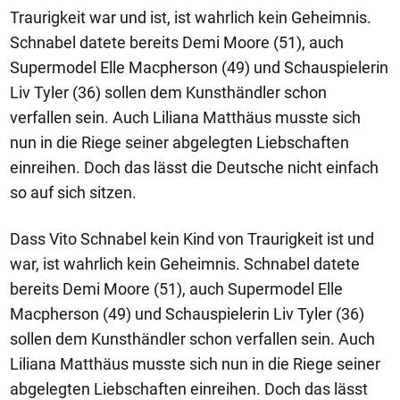
Traurigkeit war und ist, ist wahrlich kein Geheimnis.
Schnabel datete bereits Demi Moore (51), auch
Supermodel Elle Macpherson (49) und Schauspielerin
Liv Tyler (36) sollen dem Kunsthändler schon
verfallen sein. Auch Liliana Matthäus musste sich
nun in die Riege seiner abgelegten Liebschaften
einreihen. Doch das lässt die Deutsche nicht einfach
so auf sich sitzen.
Dass Vito Schnabel kein Kind von Traurigkeit ist und
war, ist wahrlich kein Geheimnis. Schnabel datete
bereits Demi Moore (51), auch Supermodel Elle
Macpherson (49) und Schauspielerin Liv Tyler (36)
sollen dem Kunsthändler schon verfallen sein. Auch
Liliana Matthäus musste sich nun in die Riege seiner
abgelegten Liebschaften einreihen. Doch das lässt