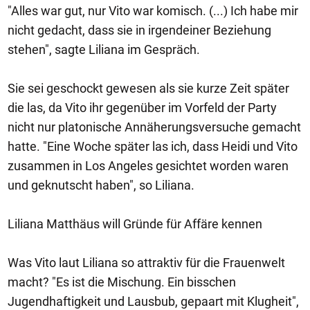
"Alles war gut, nur Vito war komisch. (...) Ich habe mir
nicht gedacht, dass sie in irgendeiner Beziehung
stehen", sagte Liliana im Gespräch.
Sie sei geschockt gewesen als sie kurze Zeit später
die las, da Vito ihr gegenüber im Vorfeld der Party
nicht nur platonische Annäherungsversuche gemacht
hatte. "Eine Woche später las ich, dass Heidi und Vito
zusammen in Los Angeles gesichtet worden waren
und geknutscht haben", so Liliana.
Liliana Matthäus will Gründe für Affäre kennen
Was Vito laut Liliana so attraktiv für die Frauenwelt
macht? "Es ist die Mischung. Ein bisschen
Jugendhaftigkeit und Lausbub, gepaart mit Klugheit",