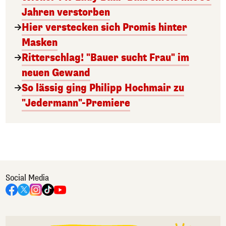
Jahren verstorben
Hier verstecken sich Promis hinter
Masken
Ritterschlag! "Bauer sucht Frau" im
neuen Gewand
So lässig ging Philipp Hochmair zu
"Jedermann"-Premiere
Social Media