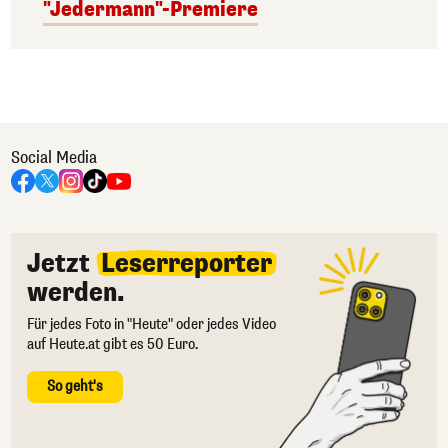
"Jedermann"-Premiere
Social Media
Jetzt
Leserreporter
werden.
Für jedes Foto in "Heute" oder jedes Video
auf Heute.at gibt es 50 Euro.
So geht's