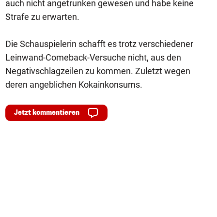
auch nicht angetrunken gewesen und habe keine
Strafe zu erwarten.
Die Schauspielerin schafft es trotz verschiedener
Leinwand-Comeback-Versuche nicht, aus den
Negativschlagzeilen zu kommen. Zuletzt wegen
deren angeblichen Kokainkonsums.
Jetzt kommentieren