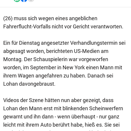
(26) muss sich wegen eines angeblichen
Fahrerflucht-Vorfalls nicht vor Gericht verantworten.
Ein für Dienstag angesetzter Verhandlungstermin sei
abgesagt worden, berichteten US-Medien am
Montag. Der Schauspielerin war vorgeworfen
worden, im September in New York einen Mann mit
ihrem Wagen angefahren zu haben. Danach sei
Lohan davongebraust.
Videos der Szene hätten nun aber gezeigt, dass
Lohan den Mann erst mit blinkenden Scheinwerfern
gewarnt und ihn dann - wenn überhaupt - nur ganz
leicht mit ihrem Auto berührt habe, hieß es. Sie sei