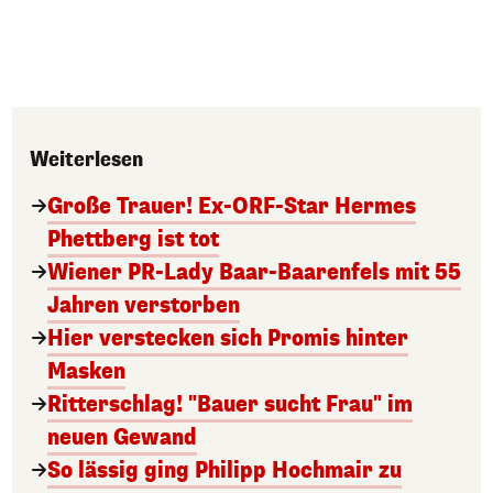
Weiterlesen
Große Trauer! Ex-ORF-Star Hermes
Phettberg ist tot
Wiener PR-Lady Baar-Baarenfels mit 55
Jahren verstorben
Hier verstecken sich Promis hinter
Masken
Ritterschlag! "Bauer sucht Frau" im
neuen Gewand
So lässig ging Philipp Hochmair zu