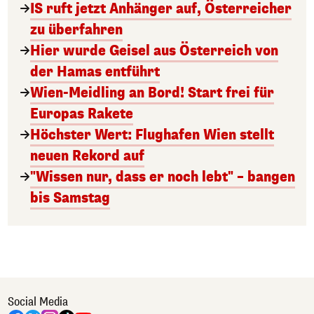
IS ruft jetzt Anhänger auf, Österreicher
zu überfahren
Hier wurde Geisel aus Österreich von
der Hamas entführt
Wien-Meidling an Bord! Start frei für
Europas Rakete
Höchster Wert: Flughafen Wien stellt
neuen Rekord auf
"Wissen nur, dass er noch lebt" – bangen
bis Samstag
Social Media