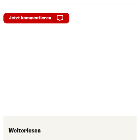
Jetzt kommentieren
Weiterlesen