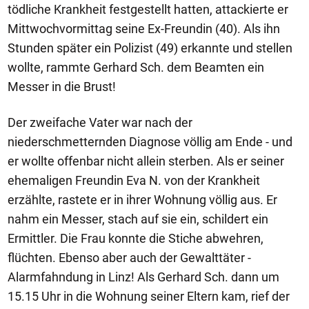
tödliche Krankheit festgestellt hatten, attackierte er
Mittwochvormittag seine Ex-Freundin (40). Als ihn
Stunden später ein Polizist (49) erkannte und stellen
wollte, rammte Gerhard Sch. dem Beamten ein
Messer in die Brust!
Der zweifache Vater war nach der
niederschmetternden Diagnose völlig am Ende - und
er wollte offenbar nicht allein sterben. Als er seiner
ehemaligen Freundin Eva N. von der Krankheit
erzählte, rastete er in ihrer Wohnung völlig aus. Er
nahm ein Messer, stach auf sie ein, schildert ein
Ermittler. Die Frau konnte die Stiche abwehren,
flüchten. Ebenso aber auch der Gewalttäter -
Alarmfahndung in Linz! Als Gerhard Sch. dann um
15.15 Uhr in die Wohnung seiner Eltern kam, rief der