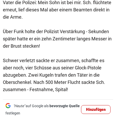
Vater die Polizei: Mein Sohn ist bei mir. Sch. flüchtete
erneut, lief dieses Mal aber einem Beamten direkt in
die Arme.
Über Funk holte der Polizist Verstärkung - Sekunden
später hatte er ein zehn Zentimeter langes Messer in
der Brust stecken!
Schwer verletzt sackte er zusammen, schaffte es
aber noch, vier Schüsse aus seiner Glock-Pistole
abzugeben. Zwei Kugeln trafen den Täter in die
Oberschenkel. Nach 500 Meter Flucht sackte Sch.
zusammen - Festnahme, Spital!
"Heute"
auf Google als
bevorzugte Quelle
Hinzufügen
festlegen