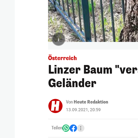
i
Österreich
Linzer Baum "ver
Geländer
Von
Heute Redaktion
13.09.2021, 20:59
Teilen