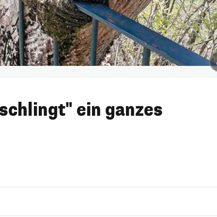
schlingt" ein ganzes