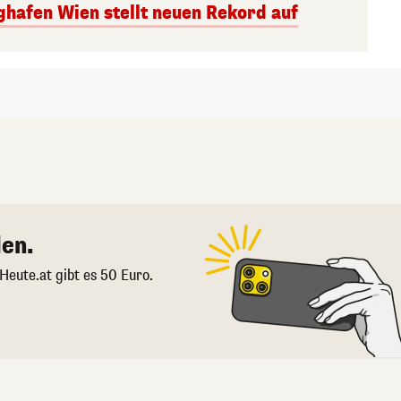
ghafen Wien stellt neuen Rekord auf
en.
 Heute.at gibt es 50 Euro.