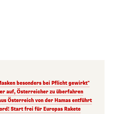
Masken besonders bei Pflicht gewirkt"
ger auf, Österreicher zu überfahren
aus Österreich von der Hamas entführt
rd! Start frei für Europas Rakete