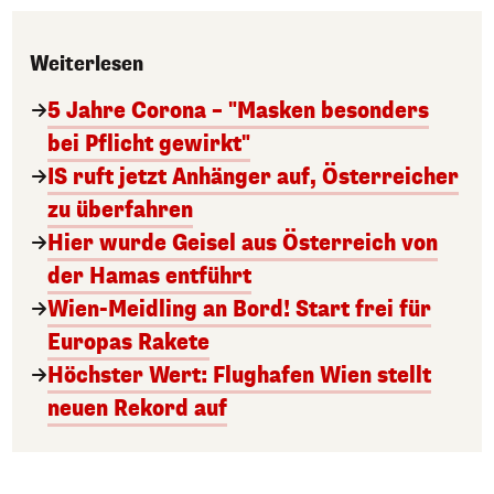
Weiterlesen
5 Jahre Corona – "Masken besonders
bei Pflicht gewirkt"
IS ruft jetzt Anhänger auf, Österreicher
zu überfahren
Hier wurde Geisel aus Österreich von
der Hamas entführt
Wien-Meidling an Bord! Start frei für
Europas Rakete
Höchster Wert: Flughafen Wien stellt
neuen Rekord auf