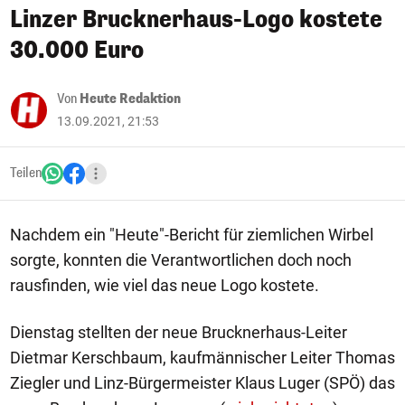
Linzer Brucknerhaus-Logo kostete
30.000 Euro
Von
Heute Redaktion
13.09.2021, 21:53
Teilen
Nachdem ein "Heute"-Bericht für ziemlichen Wirbel
sorgte, konnten die Verantwortlichen doch noch
rausfinden, wie viel das neue Logo kostete.
Dienstag stellten der neue Brucknerhaus-Leiter
Dietmar Kerschbaum, kaufmännischer Leiter Thomas
Ziegler und Linz-Bürgermeister Klaus Luger (SPÖ) das