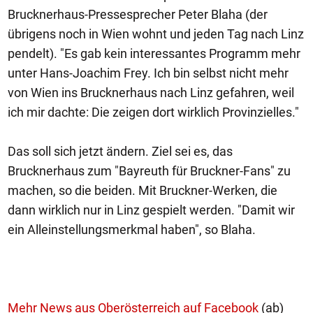
Brucknerhaus-Pressesprecher Peter Blaha (der
übrigens noch in Wien wohnt und jeden Tag nach Linz
pendelt). "Es gab kein interessantes Programm mehr
unter Hans-Joachim Frey. Ich bin selbst nicht mehr
von Wien ins Brucknerhaus nach Linz gefahren, weil
ich mir dachte: Die zeigen dort wirklich Provinzielles."
Das soll sich jetzt ändern. Ziel sei es, das
Brucknerhaus zum "Bayreuth für Bruckner-Fans" zu
machen, so die beiden. Mit Bruckner-Werken, die
dann wirklich nur in Linz gespielt werden. "Damit wir
ein Alleinstellungsmerkmal haben", so Blaha.
Mehr News aus Oberösterreich auf Facebook
(ab)