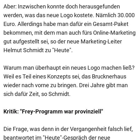
Aber: Inzwischen konnte doch herausgefunden
werden, was das neue Logo kostete. Nämlich 30.000
Euro. Allerdings habe man dafür ein Gesamt-Paket
bekommen, mit dem man auch fürs Online-Marketing
gut aufgestellt sei, so der neue Marketing-Leiter
Helmut Schmidt zu "Heute".
Warum man überhaupt ein neues Logo machen ließ?
Weil es Teil eines Konzepts sei, das Brucknerhaus
wieder nach vorne zu bringen. Drei Jahre gibt man
sich dafür Zeit, so Schmidt.
Kritik: "Frey-Programm war provinziell"
Die Frage, was denn in der Vergangenheit falsch lief,
beantwortet im "Heute"-Gespräch der neue