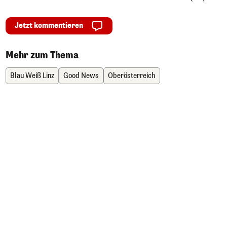
Jetzt kommentieren
Mehr zum Thema
Blau Weiß Linz
Good News
Oberösterreich