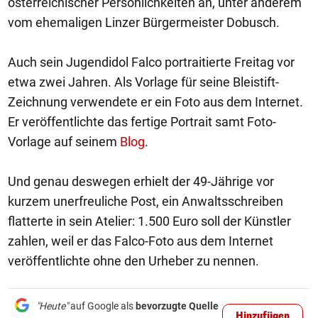
österreichischer Persönlichkeiten an, unter anderem
vom ehemaligen Linzer Bürgermeister Dobusch.
Auch sein Jugendidol Falco portraitierte Freitag vor
etwa zwei Jahren. Als Vorlage für seine Bleistift-
Zeichnung verwendete er ein Foto aus dem Internet.
Er veröffentlichte das fertige Portrait samt Foto-
Vorlage auf seinem
Blog
.
Und genau deswegen erhielt der 49-Jährige vor
kurzem unerfreuliche Post, ein Anwaltsschreiben
flatterte in sein Atelier: 1.500 Euro soll der Künstler
zahlen, weil er das Falco-Foto aus dem Internet
veröffentlichte ohne den Urheber zu nennen.
"Heute"
auf Google als
bevorzugte Quelle
Hinzufügen