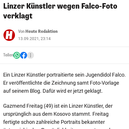
Linzer Künstler wegen Falco-Foto
verklagt
Von
Heute Redaktion
13.09.2021, 23:14
Teilen
Ein Linzer Künstler portraitierte sein Jugendidol Falco.
Er veröffentlichte die Zeichnung samt Foto-Vorlage
auf seinem Blog. Dafür wird er jetzt geklagt.
Gazmend Freitag (49) ist ein Linzer Künstler, der
ursprünglich aus dem Kosovo stammt. Freitag
fertigte schon zahlreiche Portraits bekannter