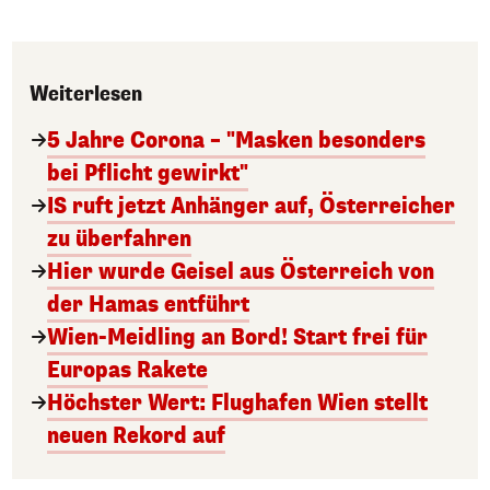
Weiterlesen
5 Jahre Corona – "Masken besonders
bei Pflicht gewirkt"
IS ruft jetzt Anhänger auf, Österreicher
zu überfahren
Hier wurde Geisel aus Österreich von
der Hamas entführt
Wien-Meidling an Bord! Start frei für
Europas Rakete
Höchster Wert: Flughafen Wien stellt
neuen Rekord auf