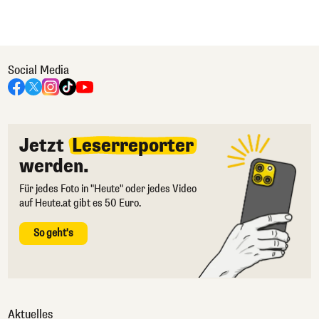
Social Media
Jetzt
Leserreporter
werden.
Für jedes Foto in "Heute" oder jedes Video
auf Heute.at gibt es 50 Euro.
So geht's
Aktuelles