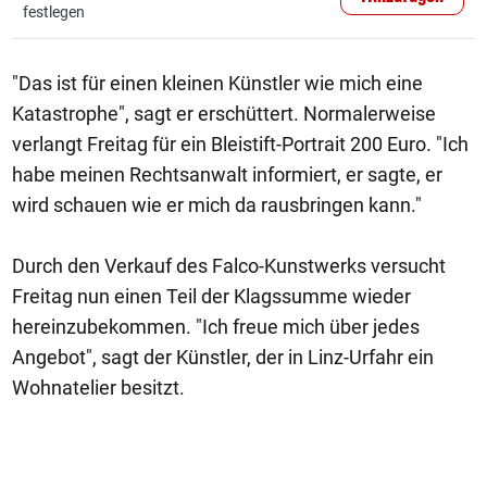
festlegen
"Das ist für einen kleinen Künstler wie mich eine
Katastrophe", sagt er erschüttert. Normalerweise
verlangt Freitag für ein Bleistift-Portrait 200 Euro. "Ich
habe meinen Rechtsanwalt informiert, er sagte, er
wird schauen wie er mich da rausbringen kann."
Durch den Verkauf des Falco-Kunstwerks versucht
Freitag nun einen Teil der Klagssumme wieder
hereinzubekommen. "Ich freue mich über jedes
Angebot", sagt der Künstler, der in Linz-Urfahr ein
Wohnatelier besitzt.