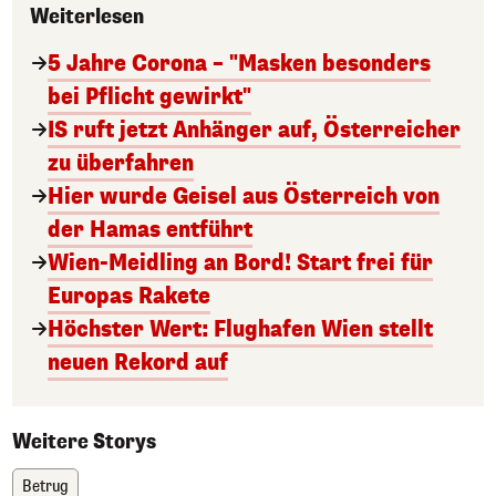
Weiterlesen
5 Jahre Corona – "Masken besonders
bei Pflicht gewirkt"
IS ruft jetzt Anhänger auf, Österreicher
zu überfahren
Hier wurde Geisel aus Österreich von
der Hamas entführt
Wien-Meidling an Bord! Start frei für
Europas Rakete
Höchster Wert: Flughafen Wien stellt
neuen Rekord auf
Weitere Storys
Betrug