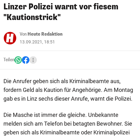
Linzer Polizei warnt vor fiesem
"Kautionstrick"
Von
Heute Redaktion
13.09.2021, 18:51
Teilen
Die Anrufer geben sich als Kriminalbeamte aus,
fordern Geld als Kaution für Angehörige. Am Montag
gab es in Linz sechs dieser Anrufe, warnt die Polizei.
Die Masche ist immer die gleiche. Unbekannte
melden sich am Telefon bei betagten Bewohner. Sie
geben sich als Kriminalbeamte oder Kriminalpolizei