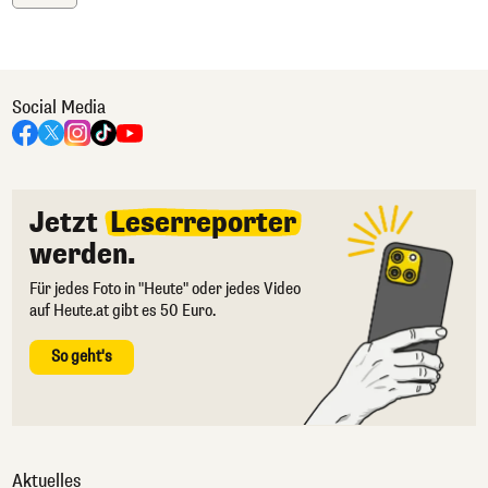
Social Media
Jetzt
Leserreporter
werden.
Für jedes Foto in "Heute" oder jedes Video
auf Heute.at gibt es 50 Euro.
So geht's
Aktuelles