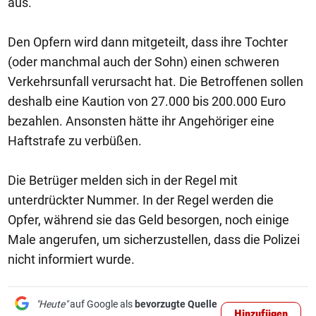
aus.
Den Opfern wird dann mitgeteilt, dass ihre Tochter
(oder manchmal auch der Sohn) einen schweren
Verkehrsunfall verursacht hat. Die Betroffenen sollen
deshalb eine Kaution von 27.000 bis 200.000 Euro
bezahlen. Ansonsten hätte ihr Angehöriger eine
Haftstrafe zu verbüßen.
Die Betrüger melden sich in der Regel mit
unterdrückter Nummer. In der Regel werden die
Opfer, während sie das Geld besorgen, noch einige
Male angerufen, um sicherzustellen, dass die Polizei
nicht informiert wurde.
"Heute"
auf Google als
bevorzugte Quelle
Hinzufügen