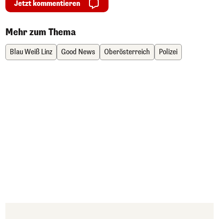
Jetzt kommentieren
Mehr zum Thema
Blau Weiß Linz
Good News
Oberösterreich
Polizei