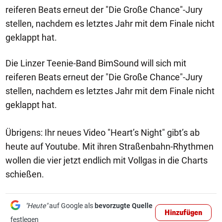
reiferen Beats erneut der "Die Große Chance"-Jury
stellen, nachdem es letztes Jahr mit dem Finale nicht
geklappt hat.
Die Linzer Teenie-Band BimSound will sich mit
reiferen Beats erneut der "Die Große Chance"-Jury
stellen, nachdem es letztes Jahr mit dem Finale nicht
geklappt hat.
Übrigens: Ihr neues Video "Heart’s Night" gibt’s ab
heute auf Youtube. Mit ihren Straßenbahn-Rhythmen
wollen die vier jetzt endlich mit Vollgas in die Charts
schießen.
"Heute"
auf Google als
bevorzugte Quelle
Hinzufügen
festlegen