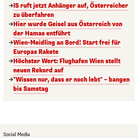
IS ruft jetzt Anhänger auf, Österreicher
zu überfahren
Hier wurde Geisel aus Österreich von
der Hamas entführt
Wien-Meidling an Bord! Start frei für
Europas Rakete
Höchster Wert: Flughafen Wien stellt
neuen Rekord auf
"Wissen nur, dass er noch lebt" – bangen
bis Samstag
Social Media