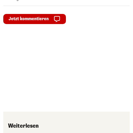
Jetzt kommentieren
Weiterlesen