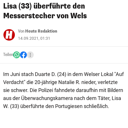
Lisa (33) überführte den
Messerstecher von Wels
Von
Heute Redaktion
14.09.2021, 01:31
Teilen
Im Juni stach Duarte D. (24) in dem Welser Lokal "Auf
Verdacht" die 20-jährige Natalie R. nieder, verletzte
sie schwer. Die Polizei fahndete daraufhin mit Bildern
aus der Überwachungskamera nach dem Täter, Lisa
W. (33) überführte den Portugiesen schließlich.