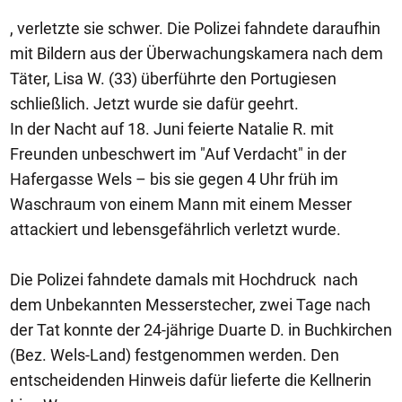
, verletzte sie schwer. Die Polizei fahndete daraufhin
mit Bildern aus der Überwachungskamera nach dem
Täter, Lisa W. (33) überführte den Portugiesen
schließlich. Jetzt wurde sie dafür geehrt.
In der Nacht auf 18. Juni feierte Natalie R. mit
Freunden unbeschwert im "Auf Verdacht" in der
Hafergasse Wels – bis sie gegen 4 Uhr früh im
Waschraum von einem Mann mit einem Messer
attackiert und lebensgefährlich verletzt wurde.
Die Polizei fahndete damals mit Hochdruck nach
dem Unbekannten Messerstecher, zwei Tage nach
der Tat konnte der 24-jährige Duarte D. in Buchkirchen
(Bez. Wels-Land) festgenommen werden. Den
entscheidenden Hinweis dafür lieferte die Kellnerin