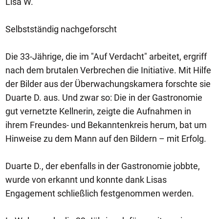
Lisa W.
Selbstständig nachgeforscht
Die 33-Jährige, die im "Auf Verdacht" arbeitet, ergriff
nach dem brutalen Verbrechen die Initiative. Mit Hilfe
der Bilder aus der Überwachungskamera forschte sie
Duarte D. aus. Und zwar so: Die in der Gastronomie
gut vernetzte Kellnerin, zeigte die Aufnahmen in
ihrem Freundes- und Bekanntenkreis herum, bat um
Hinweise zu dem Mann auf den Bildern – mit Erfolg.
Duarte D., der ebenfalls in der Gastronomie jobbte,
wurde von erkannt und konnte dank Lisas
Engagement schließlich festgenommen werden.