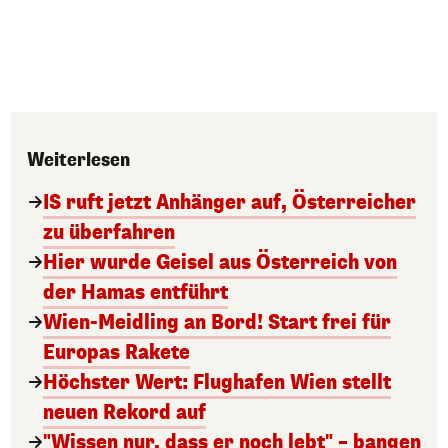
Weiterlesen
IS ruft jetzt Anhänger auf, Österreicher
zu überfahren
Hier wurde Geisel aus Österreich von
der Hamas entführt
Wien-Meidling an Bord! Start frei für
Europas Rakete
Höchster Wert: Flughafen Wien stellt
neuen Rekord auf
"Wissen nur, dass er noch lebt" – bangen