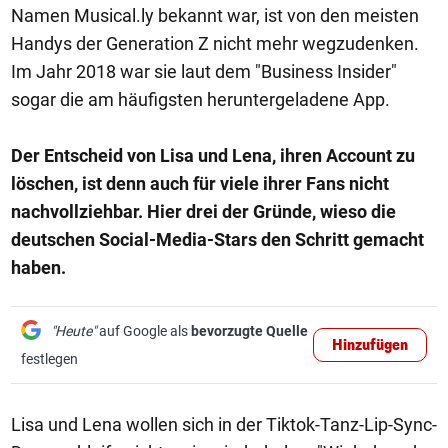
Namen Musical.ly bekannt war, ist von den meisten
Handys der Generation Z nicht mehr wegzudenken.
Im Jahr 2018 war sie laut dem "Business Insider"
sogar die am häufigsten heruntergeladene App.
Der Entscheid von Lisa und Lena, ihren Account zu
löschen, ist denn auch für viele ihrer Fans nicht
nachvollziehbar. Hier drei der Gründe, wieso die
deutschen Social-Media-Stars den Schritt gemacht
haben.
"Heute"
auf Google als
bevorzugte Quelle
Hinzufügen
festlegen
Lisa und Lena wollen sich in der Tiktok-Tanz-Lip-Sync-