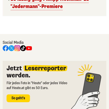
"Jedermann"-Premiere
Social Media
Jetzt
Leserreporter
werden.
Für jedes Foto in "Heute" oder jedes Video
auf Heute.at gibt es 50 Euro.
So geht's