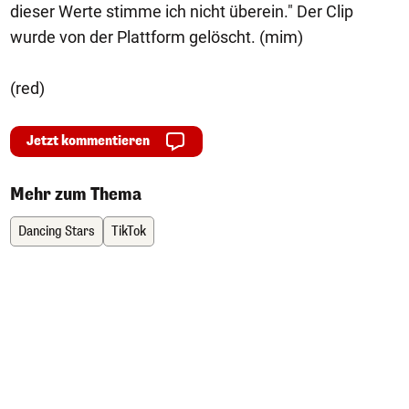
dieser Werte stimme ich nicht überein." Der Clip
wurde von der Plattform gelöscht. (mim)
(red)
Jetzt kommentieren
Mehr zum Thema
Dancing Stars
TikTok