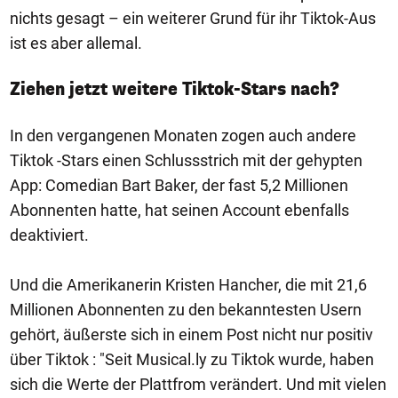
nichts gesagt – ein weiterer Grund für ihr Tiktok-Aus
ist es aber allemal.
Ziehen jetzt weitere Tiktok-Stars nach?
In den vergangenen Monaten zogen auch andere
Tiktok -Stars einen Schlussstrich mit der gehypten
App: Comedian Bart Baker, der fast 5,2 Millionen
Abonnenten hatte, hat seinen Account ebenfalls
deaktiviert.
Und die Amerikanerin Kristen Hancher, die mit 21,6
Millionen Abonnenten zu den bekanntesten Usern
gehört, äußerste sich in einem Post nicht nur positiv
über Tiktok : "Seit Musical.ly zu Tiktok wurde, haben
sich die Werte der Plattfrom verändert. Und mit vielen