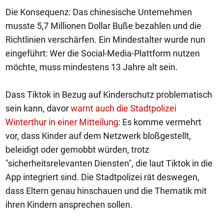
Die Konsequenz: Das chinesische Unternehmen
musste 5,7 Millionen Dollar Buße bezahlen und die
Richtlinien verschärfen. Ein Mindestalter wurde nun
eingeführt: Wer die Social-Media-Plattform nutzen
möchte, muss mindestens 13 Jahre alt sein.
Dass Tiktok in Bezug auf Kinderschutz problematisch
sein kann, davor
warnt auch die Stadtpolizei
Winterthur in einer Mitteilung
: Es komme vermehrt
vor, dass Kinder auf dem Netzwerk bloßgestellt,
beleidigt oder gemobbt würden, trotz
"sicherheitsrelevanten Diensten", die laut Tiktok in die
App integriert sind. Die Stadtpolizei rät deswegen,
dass Eltern genau hinschauen und die Thematik mit
ihren Kindern ansprechen sollen.