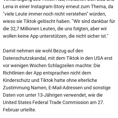
Lena in einer Instagram-Story erneut zum Thema, da
"viele Leute immer noch nicht verstehen" würden,
wieso sie Tiktok gelöscht haben. "Wir sind dankbar für
die 32,7 Millionen Leuten, die uns folgten, aber wir
wollen keine App unterstützen, die nicht sicher ist."
Damit nehmen sie wohl Bezug auf den
Datenschutzskandal, mit dem Tiktok in den USA erst
vor wenigen Wochen Schlagzeilen machte: Die
Richtlinien der App entsprachen nicht dem
Kinderschutz und Tiktok hatte ohne elterliche
Zustimmung Namen, E-Mail-Adressen und sonstige
Daten von unter 13-Jährigen verwendet, wie die
United States Federal Trade Commission am 27.
Februar urteilte.