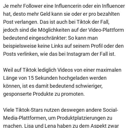
Je mehr Follower eine Influencerin oder ein Influencer
hat, desto mehr Geld kann sie oder er pro bezahlten
Post verlangen. Das ist auch bei Tiktok der Fall,
jedoch sind die Möglichkeiten auf der Video-Plattform
bedeutend eingeschränkter: So kann man
beispielsweise keine Links auf seinem Profil oder den
Posts verlinken, wie das bei Instagram der Fall ist.
Weil auf Tiktok lediglich Videos von einer maximalen
Länge von 15 Sekunden hochgeladen werden
können, ist es damit bedeutend schwieriger,
gesponserte Produkte zu promoten.
Viele Tiktok-Stars nutzen deswegen andere Social-
Media-Plattformen, um Produktplatzierungen zu
machen. Lisa und Lena haben zu dem Aspekt zwar