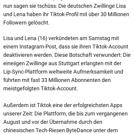
nun sagen sie tschüss: Die deutschen Zwillinge Lisa
und Lena haben ihr Tiktok-Profil mit über 30 Millionen
Followern gelöscht.
Lisa und Lena (16) verkündeten am Samstag mit
einem Instagram-Post, dass sie ihren Tiktok-Account
deaktivieren werden. Diese Botschaft verwundert: Die
eineiigen Zwillinge aus Stuttgart erlangten mit der
Lip-Sync-Plattform weltweite Aufmerksamkeit und
führten mit fast 33 Millionen Abonnenten den
meistgefolgten Tiktok-Account.
Außerdem ist Tiktok eine der erfolgreichsten Apps
unserer Zeit: Die Plattform, die bis zum vergangenen
August und vor der Übernahme durch den
chinesischen Tech-Riesen ByteDance unter dem