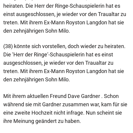
heiraten. Die Herr der Ringe-Schauspielerin hat es
einst ausgeschlossen, je wieder vor den Traualtar zu
treten. Mit ihrem Ex-Mann Royston Langdon hat sie
den zehnjährigen Sohn Milo.
(38) könnte sich vorstellen, doch wieder zu heiraten.
Die ‘Herr der Ringe‘-Schauspielerin hat es einst
ausgeschlossen, je wieder vor den Traualtar zu
treten. Mit ihrem Ex-Mann Royston Langdon hat sie
den zehnjährigen Sohn Milo.
Mit ihrem aktuellen Freund Dave Gardner . Schon
während sie mit Gardner zusammen war, kam für sie
eine zweite Hochzeit nicht infrage. Nun scheint sie
ihre Meinung geändert zu haben.