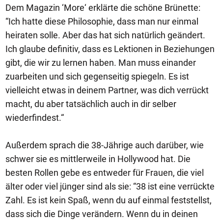
Dem Magazin ‘More‘ erklärte die schöne Brünette:
“Ich hatte diese Philosophie, dass man nur einmal
heiraten solle. Aber das hat sich natürlich geändert.
Ich glaube definitiv, dass es Lektionen in Beziehungen
gibt, die wir zu lernen haben. Man muss einander
zuarbeiten und sich gegenseitig spiegeln. Es ist
vielleicht etwas in deinem Partner, was dich verrückt
macht, du aber tatsächlich auch in dir selber
wiederfindest.“
Außerdem sprach die 38-Jährige auch darüber, wie
schwer sie es mittlerweile in Hollywood hat. Die
besten Rollen gebe es entweder für Frauen, die viel
älter oder viel jünger sind als sie: “38 ist eine verrückte
Zahl. Es ist kein Spaß, wenn du auf einmal feststellst,
dass sich die Dinge verändern. Wenn du in deinen