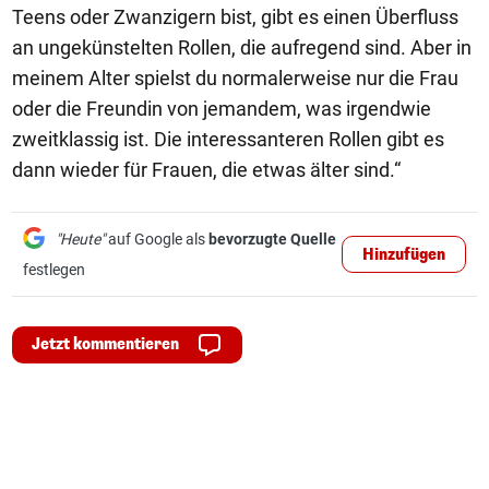
Teens oder Zwanzigern bist, gibt es einen Überfluss
an ungekünstelten Rollen, die aufregend sind. Aber in
meinem Alter spielst du normalerweise nur die Frau
oder die Freundin von jemandem, was irgendwie
zweitklassig ist. Die interessanteren Rollen gibt es
dann wieder für Frauen, die etwas älter sind.“
"Heute"
auf Google als
bevorzugte Quelle
Hinzufügen
festlegen
Jetzt kommentieren