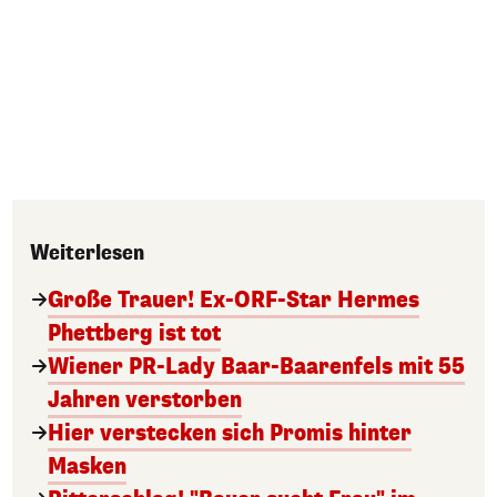
Weiterlesen
Große Trauer! Ex-ORF-Star Hermes
Phettberg ist tot
Wiener PR-Lady Baar-Baarenfels mit 55
Jahren verstorben
Hier verstecken sich Promis hinter
Masken