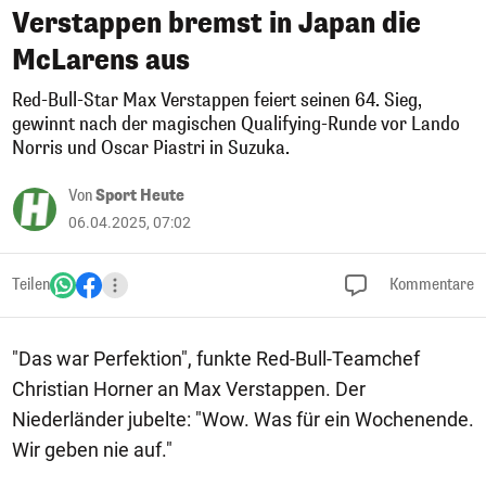
Verstappen bremst in Japan die
McLarens aus
Red-Bull-Star Max Verstappen feiert seinen 64. Sieg,
gewinnt nach der magischen Qualifying-Runde vor Lando
Norris und Oscar Piastri in Suzuka.
Von
Sport Heute
06.04.2025, 07:02
Teilen
Kommentare
"Das war Perfektion", funkte Red-Bull-Teamchef
Christian Horner an Max Verstappen. Der
Niederländer jubelte: "Wow. Was für ein Wochenende.
Wir geben nie auf."