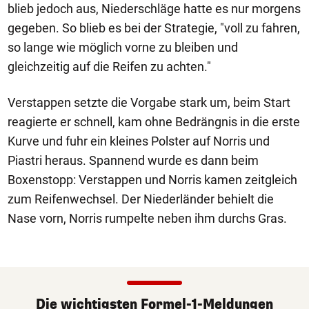
blieb jedoch aus, Niederschläge hatte es nur morgens
gegeben. So blieb es bei der Strategie, "voll zu fahren,
so lange wie möglich vorne zu bleiben und
gleichzeitig auf die Reifen zu achten."
Verstappen setzte die Vorgabe stark um, beim Start
reagierte er schnell, kam ohne Bedrängnis in die erste
Kurve und fuhr ein kleines Polster auf Norris und
Piastri heraus. Spannend wurde es dann beim
Boxenstopp: Verstappen und Norris kamen zeitgleich
zum Reifenwechsel. Der Niederländer behielt die
Nase vorn, Norris rumpelte neben ihm durchs Gras.
Die wichtigsten Formel-1-Meldungen