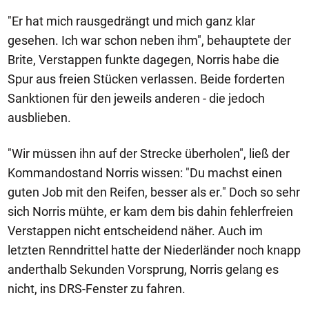
"Er hat mich rausgedrängt und mich ganz klar
gesehen. Ich war schon neben ihm", behauptete der
Brite, Verstappen funkte dagegen, Norris habe die
Spur aus freien Stücken verlassen. Beide forderten
Sanktionen für den jeweils anderen - die jedoch
ausblieben.
"Wir müssen ihn auf der Strecke überholen", ließ der
Kommandostand Norris wissen: "Du machst einen
guten Job mit den Reifen, besser als er." Doch so sehr
sich Norris mühte, er kam dem bis dahin fehlerfreien
Verstappen nicht entscheidend näher. Auch im
letzten Renndrittel hatte der Niederländer noch knapp
anderthalb Sekunden Vorsprung, Norris gelang es
nicht, ins DRS-Fenster zu fahren.