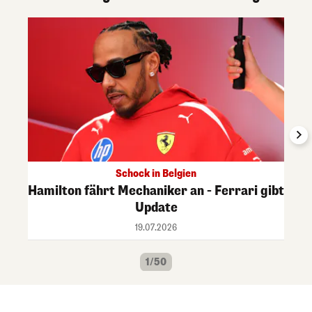
Schock in Belgien
Hamilton fährt Mechaniker an - Ferrari gibt
Update
19.07.2026
1/50