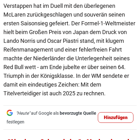
Verstappen hat im Duell mit den überlegenen
McLaren zurückgeschlagen und souverän seinen
ersten Saisonsieg gefeiert. Der Formel-1-Weltmeister
hielt beim Großen Preis von Japan dem Druck von
Lando Norris und Oscar Piastri stand, mit klugem
Reifenmanagement und einer fehlerfreien Fahrt
machte der Niederländer die Unterlegenheit seines
Red Bull wett - am Ende jubelte er über seinen 64.
Triumph in der Königsklasse. In der WM sendete er
damit ein eindeutiges Zeichen: Mit dem
Titelverteidiger ist auch 2025 zu rechnen.
"Heute"
auf Google als
bevorzugte Quelle
Hinzufügen
festlegen