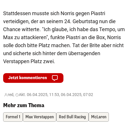
Stattdessen musste sich Norris gegen Piastri
verteidigen, der an seinem 24. Geburtstag nun die
Chance witterte. "Ich glaube, ich habe das Tempo, um
Max zu attackieren", funkte Piastri an die Box, Norris
solle doch bitte Platz machen. Tat der Brite aber nicht
und sicherte sich hinter dem überragenden
Verstappen Platz zwei.
Jetzt kommentieren
red,
Akt. 06.04.2025, 11:53, 06.04.2025, 07:02
Mehr zum Thema
Formel 1
Max Verstappen
Red Bull Racing
McLaren