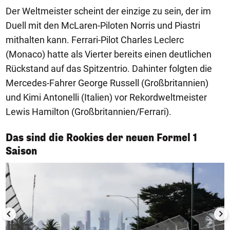
Der Weltmeister scheint der einzige zu sein, der im
Duell mit den McLaren-Piloten Norris und Piastri
mithalten kann. Ferrari-Pilot Charles Leclerc
(Monaco) hatte als Vierter bereits einen deutlichen
Rückstand auf das Spitzentrio. Dahinter folgten die
Mercedes-Fahrer George Russell (Großbritannien)
und Kimi Antonelli (Italien) vor Rekordweltmeister
Lewis Hamilton (Großbritannien/Ferrari).
Das sind die Rookies der neuen Formel 1
1/7
Saison