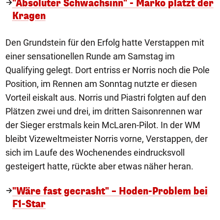
"Absoluter Schwachsinn" - Marko platzt der
Kragen
Den Grundstein für den Erfolg hatte Verstappen mit
einer sensationellen Runde am Samstag im
Qualifying gelegt. Dort entriss er Norris noch die Pole
Position, im Rennen am Sonntag nutzte er diesen
Vorteil eiskalt aus. Norris und Piastri folgten auf den
Plätzen zwei und drei, im dritten Saisonrennen war
der Sieger erstmals kein McLaren-Pilot. In der WM
bleibt Vizeweltmeister Norris vorne, Verstappen, der
sich im Laufe des Wochenendes eindrucksvoll
gesteigert hatte, rückte aber etwas näher heran.
"Wäre fast gecrasht" – Hoden-Problem bei
F1-Star