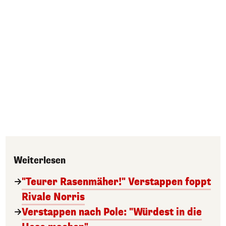
Weiterlesen
"Teurer Rasenmäher!" Verstappen foppt
Rivale Norris
Verstappen nach Pole: "Würdest in die