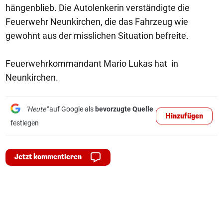
hängenblieb. Die Autolenkerin verständigte die
Feuerwehr Neunkirchen, die das Fahrzeug wie
gewohnt aus der misslichen Situation befreite.
Feuerwehrkommandant Mario Lukas hat in
Neunkirchen.
"Heute"
auf Google als
bevorzugte Quelle
Hinzufügen
festlegen
Jetzt kommentieren