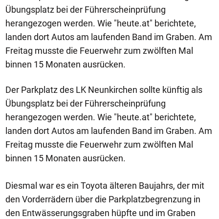
Übungsplatz bei der Führerscheinprüfung
herangezogen werden. Wie "heute.at" berichtete,
landen dort Autos am laufenden Band im Graben. Am
Freitag musste die Feuerwehr zum zwölften Mal
binnen 15 Monaten ausrücken.
Der Parkplatz des LK Neunkirchen sollte künftig als
Übungsplatz bei der Führerscheinprüfung
herangezogen werden. Wie "heute.at" berichtete,
landen dort Autos am laufenden Band im Graben. Am
Freitag musste die Feuerwehr zum zwölften Mal
binnen 15 Monaten ausrücken.
Diesmal war es ein Toyota älteren Baujahrs, der mit
den Vorderrädern über die Parkplatzbegrenzung in
den Entwässerungsgraben hüpfte und im Graben