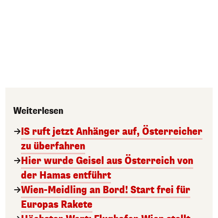
Weiterlesen
IS ruft jetzt Anhänger auf, Österreicher
zu überfahren
Hier wurde Geisel aus Österreich von
der Hamas entführt
Wien-Meidling an Bord! Start frei für
Europas Rakete