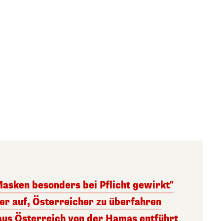
Masken besonders bei Pflicht gewirkt"
ger auf, Österreicher zu überfahren
aus Österreich von der Hamas entführt