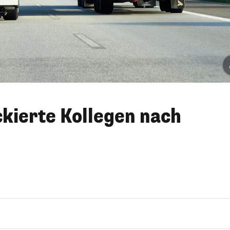
kierte Kollegen nach