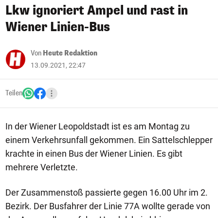
Lkw ignoriert Ampel und rast in
Wiener Linien-Bus
Von
Heute Redaktion
13.09.2021, 22:47
Teilen
In der Wiener Leopoldstadt ist es am Montag zu
einem Verkehrsunfall gekommen. Ein Sattelschlepper
krachte in einen Bus der Wiener Linien. Es gibt
mehrere Verletzte.
Der Zusammenstoß passierte gegen 16.00 Uhr im 2.
Bezirk. Der Busfahrer der Linie 77A wollte gerade von