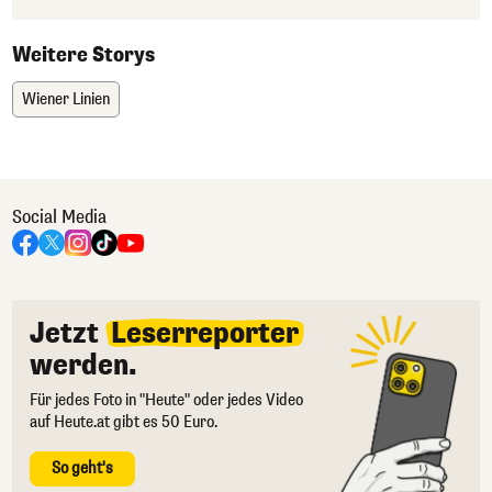
Weitere Storys
Wiener Linien
Social Media
Jetzt
Leserreporter
werden.
Für jedes Foto in "Heute" oder jedes Video
auf Heute.at gibt es 50 Euro.
So geht's