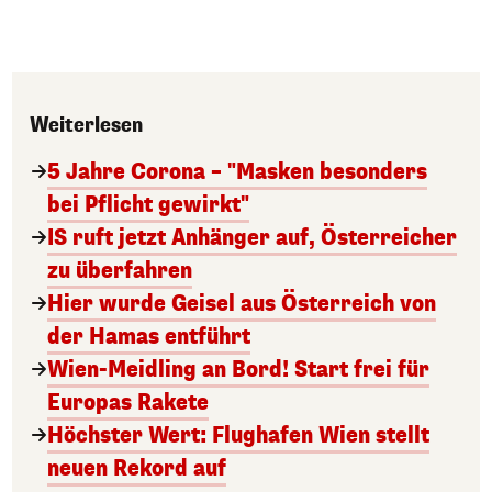
Weiterlesen
5 Jahre Corona – "Masken besonders
bei Pflicht gewirkt"
IS ruft jetzt Anhänger auf, Österreicher
zu überfahren
Hier wurde Geisel aus Österreich von
der Hamas entführt
Wien-Meidling an Bord! Start frei für
Europas Rakete
Höchster Wert: Flughafen Wien stellt
neuen Rekord auf