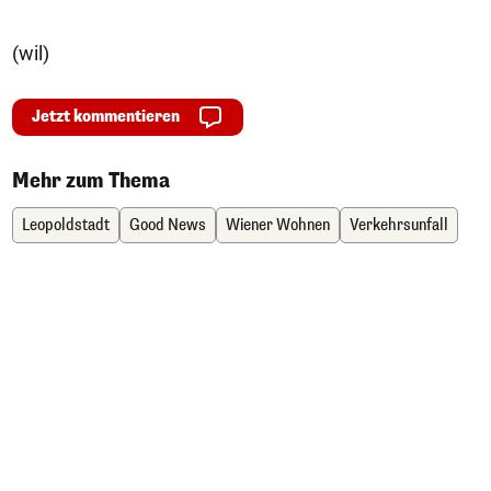
(wil)
Jetzt kommentieren
Mehr zum Thema
Leopoldstadt
Good News
Wiener Wohnen
Verkehrsunfall