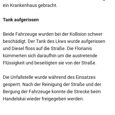
ein Krankenhaus gebracht.
Tank aufgerissen
Beide Fahrzeuge wurden bei der Kollision schwer
beschädigt. Der Tank des Lkws wurde aufgerissen
und Diesel floss auf die Straße. Die Florianis
kümmerten sich daraufhin um die austretende
Flüssigkeit und beseitigten sie von der Straße.
Die Unfallstelle wurde während des Einsatzes
gesperrt. Nach der Reinigung der Straße und der
Bergung der Fahrzeuge konnte die Strecke beim
Handelskai wieder freigegeben werden.