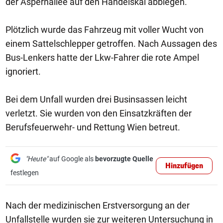
der Aspernallee auf den Handelskai abbiegen.
Plötzlich wurde das Fahrzeug mit voller Wucht von
einem Sattelschlepper getroffen. Nach Aussagen des
Bus-Lenkers hatte der Lkw-Fahrer die rote Ampel
ignoriert.
Bei dem Unfall wurden drei Businsassen leicht
verletzt. Sie wurden von den Einsatzkräften der
Berufsfeuerwehr- und Rettung Wien betreut.
"Heute"
auf Google als
bevorzugte Quelle
Hinzufügen
festlegen
Nach der medizinischen Erstversorgung an der
Unfallstelle wurden sie zur weiteren Untersuchung in