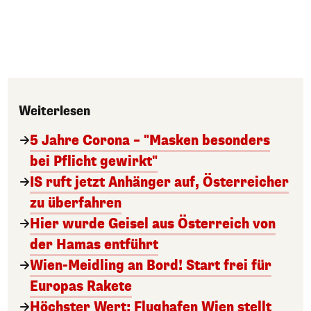
Weiterlesen
5 Jahre Corona – "Masken besonders
bei Pflicht gewirkt"
IS ruft jetzt Anhänger auf, Österreicher
zu überfahren
Hier wurde Geisel aus Österreich von
der Hamas entführt
Wien-Meidling an Bord! Start frei für
Europas Rakete
Höchster Wert: Flughafen Wien stellt