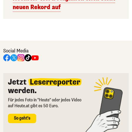
neuen Rekord auf
Social Media
Jetzt
Leserreporter
werden.
Für jedes Foto in "Heute" oder jedes Video
auf Heute.at gibt es 50 Euro.
So geht's