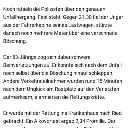
Noch rätseln die Polizisten über den genauen
Unfallhergang. Fest steht: Gegen 21.30 fiel der Ungar
aus der Fahrerkabine seines Lastwagen, stürzte
danach noch mehrere Meter über eine verschneite
Böschung.
Der 53-Jährige zog sich dabei schwere
Beinverletzungen zu. Er konnte sich nach dem Unfall
noch selbst über die Böschung hinauf schleppen.
Andere Verkehrsteilnehmer wurden rund 15 Minuten
nach dem Unglück am Rastplatz auf den Verletzten
aufmerksam, alarmierten die Rettungskräfte.
Er wurde mit der Rettung ins Krankenhaus nach Ried
gebracht. Ein Alkovortest ergab 2,34 Promille. Der