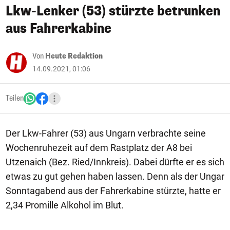
Lkw-Lenker (53) stürzte betrunken
aus Fahrerkabine
Von
Heute Redaktion
14.09.2021, 01:06
Teilen
Der Lkw-Fahrer (53) aus Ungarn verbrachte seine
Wochenruhezeit auf dem Rastplatz der A8 bei
Utzenaich (Bez. Ried/Innkreis). Dabei dürfte er es sich
etwas zu gut gehen haben lassen. Denn als der Ungar
Sonntagabend aus der Fahrerkabine stürzte, hatte er
2,34 Promille Alkohol im Blut.