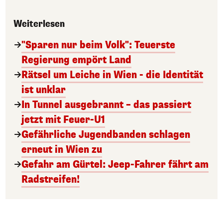
Weiterlesen
"Sparen nur beim Volk": Teuerste
Regierung empört Land
Rätsel um Leiche in Wien - die Identität
ist unklar
In Tunnel ausgebrannt – das passiert
jetzt mit Feuer-U1
Gefährliche Jugendbanden schlagen
erneut in Wien zu
Gefahr am Gürtel: Jeep-Fahrer fährt am
Radstreifen!