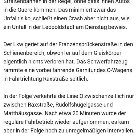
Straßenbahnen in der Regel, ohne dass ihnen Autos
in die Quere kommen. Das minimiert zwar das
Unfallrisiko, schließt einen Crash aber nicht aus, wie
ein Unfall in der Leopoldstadt am Dienstag bewies.
Der Lkw geriet auf der Franzensbrückenstraße in den
Schienenbereich, obwohl er auf dem Gleiskörper
eigentlich nichts verloren hat. Das Schwerfahrzeug
rammte eine vorbei fahrende Garnitur des O-Wagens
in Fahrtrichtung Raxstraße seitlich.
In der Folge verkehrte die Linie O zwischenzeitlich nur
zwischen Raxstraße, Rudolfshügelgasse und
Matthäusgasse. Nach etwa 20 Minuten wurde der
reguläre Fahrbetrieb wieder aufgenommen, es kam
aber in der Folge noch zu unregelmäßigen Intervallen.