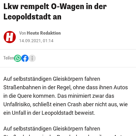
Lkw rempelt O-Wagen in der
Leopoldstadt an
Von
Heute Redaktion
14.09.2021, 01:14
Teilen
Auf selbstständigen Gleiskörpern fahren
Straßenbahnen in der Regel, ohne dass ihnen Autos
in die Quere kommen. Das minimiert zwar das
Unfallrisiko, schließt einen Crash aber nicht aus, wie
ein Unfall in der Leopoldstadt beweist.
Auf selbstständigen Gleiskörpern fahren