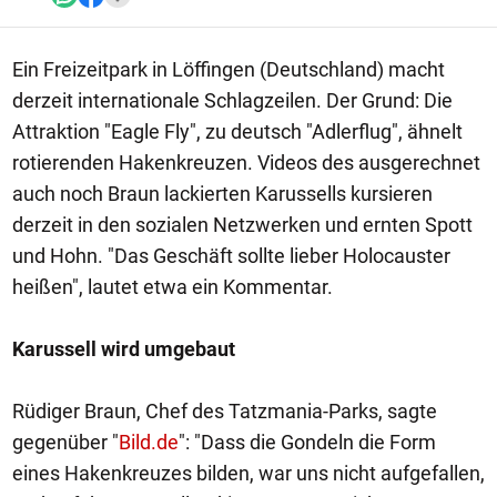
Ein Freizeitpark in Löffingen (Deutschland) macht
derzeit internationale Schlagzeilen. Der Grund: Die
Attraktion "Eagle Fly", zu deutsch "Adlerflug", ähnelt
rotierenden Hakenkreuzen. Videos des ausgerechnet
auch noch Braun lackierten Karussells kursieren
derzeit in den sozialen Netzwerken und ernten Spott
und Hohn. "Das Geschäft sollte lieber Holocauster
heißen", lautet etwa ein Kommentar.
Karussell wird umgebaut
Rüdiger Braun, Chef des Tatzmania-Parks, sagte
gegenüber "
Bild.de
": "Dass die Gondeln die Form
eines Hakenkreuzes bilden, war uns nicht aufgefallen,