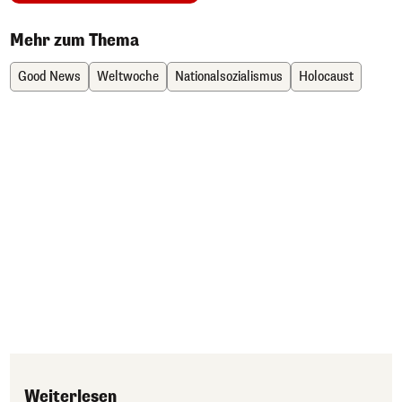
Mehr zum Thema
Good News
Weltwoche
Nationalsozialismus
Holocaust
Weiterlesen