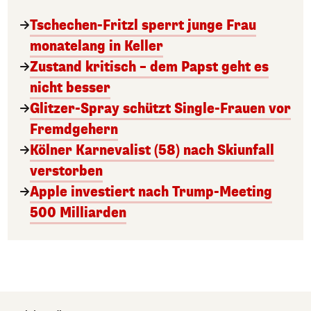
Tschechen-Fritzl sperrt junge Frau
monatelang in Keller
Zustand kritisch – dem Papst geht es
nicht besser
Glitzer-Spray schützt Single-Frauen vor
Fremdgehern
Kölner Karnevalist (58) nach Skiunfall
verstorben
Apple investiert nach Trump-Meeting
500 Milliarden