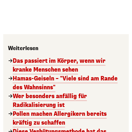
Weiterlesen
Das passiert im Körper, wenn wir
kranke Menschen sehen
Hamas-Geiseln – "Viele sind am Rande
des Wahnsinns"
Wer besonders anfällig für
Radikalisierung ist
Pollen machen Allergikern bereits
kräftig zu schaffen
Diese Verhütungsmethode hat das