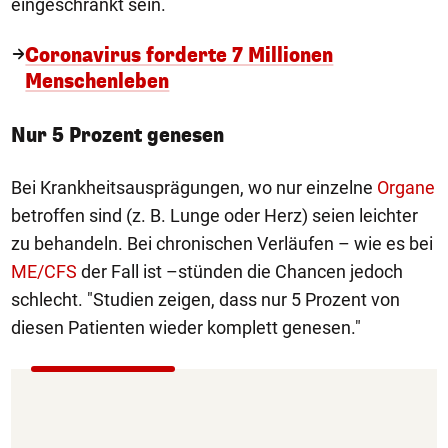
eingeschränkt sein.
Coronavirus forderte 7 Millionen
Menschenleben
Nur 5 Prozent genesen
Bei Krankheitsausprägungen, wo nur einzelne
Organe
betroffen sind (z. B. Lunge oder Herz) seien leichter
zu behandeln. Bei chronischen Verläufen – wie es bei
ME/CFS
der Fall ist –stünden die Chancen jedoch
schlecht. "Studien zeigen, dass nur 5 Prozent von
diesen Patienten wieder komplett genesen."