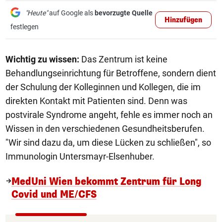
"Heute"
auf Google als
bevorzugte Quelle
Hinzufügen
festlegen
Wichtig zu wissen:
Das Zentrum ist keine
Behandlungseinrichtung für Betroffene, sondern dient
der Schulung der Kolleginnen und Kollegen, die im
direkten Kontakt mit Patienten sind. Denn was
postvirale Syndrome angeht, fehle es immer noch an
Wissen in den verschiedenen Gesundheitsberufen.
"Wir sind dazu da, um diese Lücken zu schließen", so
Immunologin Untersmayr-Elsenhuber.
MedUni Wien bekommt Zentrum für Long
Covid und ME/CFS