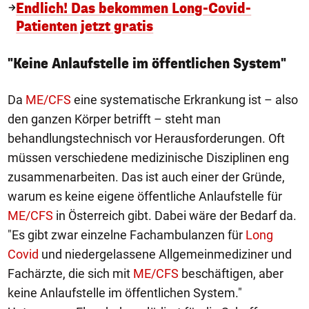
Endlich! Das bekommen Long-Covid-
Patienten jetzt gratis
"Keine Anlaufstelle im öffentlichen System"
Da
ME/CFS
eine systematische Erkrankung ist – also
den ganzen Körper betrifft – steht man
behandlungstechnisch vor Herausforderungen. Oft
müssen verschiedene medizinische Disziplinen eng
zusammenarbeiten. Das ist auch einer der Gründe,
warum es keine eigene öffentliche Anlaufstelle für
ME/CFS
in Österreich gibt. Dabei wäre der Bedarf da.
"Es gibt zwar einzelne Fachambulanzen für
Long
Covid
und niedergelassene Allgemeinmediziner und
Fachärzte, die sich mit
ME/CFS
beschäftigen, aber
keine Anlaufstelle im öffentlichen System."