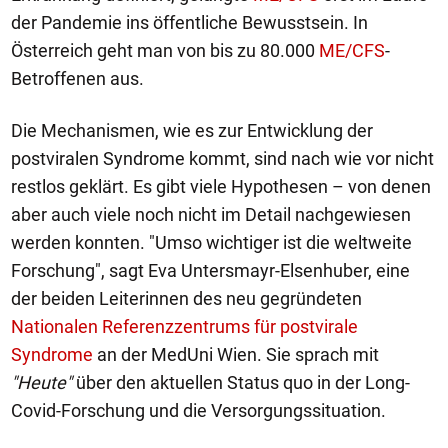
der Pandemie ins öffentliche Bewusstsein. In
Österreich geht man von bis zu 80.000
ME/CFS
-
Betroffenen aus.
Die Mechanismen, wie es zur Entwicklung der
postviralen Syndrome kommt, sind nach wie vor nicht
restlos geklärt. Es gibt viele Hypothesen – von denen
aber auch viele noch nicht im Detail nachgewiesen
werden konnten. "Umso wichtiger ist die weltweite
Forschung", sagt Eva Untersmayr-Elsenhuber, eine
der beiden Leiterinnen des neu gegründeten
Nationalen Referenzzentrums für postvirale
Syndrome
an der MedUni Wien. Sie sprach mit
"Heute"
über den aktuellen Status quo in der Long-
Covid-Forschung und die Versorgungssituation.