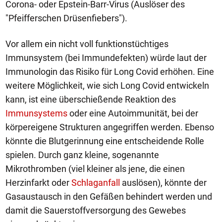
Corona- oder Epstein-Barr-Virus (Auslöser des
"Pfeifferschen Drüsenfiebers").
Vor allem ein nicht voll funktionstüchtiges
Immunsystem (bei Immundefekten) würde laut der
Immunologin das Risiko für Long Covid erhöhen. Eine
weitere Möglichkeit, wie sich Long Covid entwickeln
kann, ist eine überschießende Reaktion des
Immunsystems
oder eine Autoimmunität, bei der
körpereigene Strukturen angegriffen werden. Ebenso
könnte die Blutgerinnung eine entscheidende Rolle
spielen. Durch ganz kleine, sogenannte
Mikrothromben (viel kleiner als jene, die einen
Herzinfarkt oder
Schlaganfall
auslösen), könnte der
Gasaustausch in den Gefäßen behindert werden und
damit die Sauerstoffversorgung des Gewebes