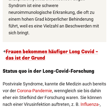
Syndrom ist eine schwere
neuroimmunologische Erkrankung, die oft zu
einem hohen Grad körperlicher Behinderung
führt, weil es eine Vielzahl an Beschwerden mit
sich bringt.
Frauen bekommen häufiger Long Covid –
das ist der Grund
Status quo in der Long-Covid-Forschung
Postvirale Syndrome, kannte die Medizin auch bereits
vor der
Corona-Pandemie
, wenngleich sie bis dahin
eher ein Stiefkind der Forschung waren. Sie können
nach einer Virusinfektion auftreten, z. B.
Influenza
-,