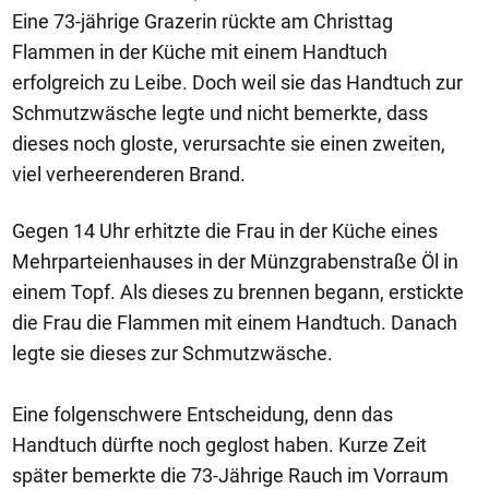
Eine 73-jährige Grazerin rückte am Christtag
Flammen in der Küche mit einem Handtuch
erfolgreich zu Leibe. Doch weil sie das Handtuch zur
Schmutzwäsche legte und nicht bemerkte, dass
dieses noch gloste, verursachte sie einen zweiten,
viel verheerenderen Brand.
Gegen 14 Uhr erhitzte die Frau in der Küche eines
Mehrparteienhauses in der Münzgrabenstraße Öl in
einem Topf. Als dieses zu brennen begann, erstickte
die Frau die Flammen mit einem Handtuch. Danach
legte sie dieses zur Schmutzwäsche.
Eine folgenschwere Entscheidung, denn das
Handtuch dürfte noch geglost haben. Kurze Zeit
später bemerkte die 73-Jährige Rauch im Vorraum