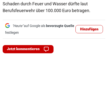
Schaden durch Feuer und Wasser dürfte laut
Berufsfeuerwehr über 100.000 Euro betragen.
"Heute"
auf Google als
bevorzugte Quelle
Hinzufügen
festlegen
Jetzt kommentieren