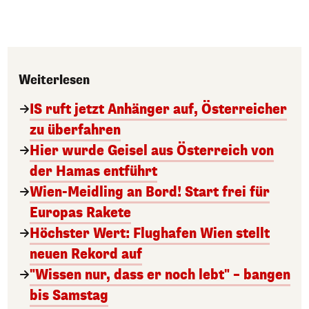
Weiterlesen
IS ruft jetzt Anhänger auf, Österreicher
zu überfahren
Hier wurde Geisel aus Österreich von
der Hamas entführt
Wien-Meidling an Bord! Start frei für
Europas Rakete
Höchster Wert: Flughafen Wien stellt
neuen Rekord auf
"Wissen nur, dass er noch lebt" – bangen
bis Samstag