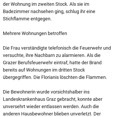
der Wohnung im zweiten Stock. Als sie im
Badezimmer nachsehen ging, schlug ihr eine
Stichflamme entgegen.
Mehrere Wohnungen betroffen
Die Frau verständigte telefonisch die Feuerwehr und
versuchte, ihre Nachbarn zu alarmieren. Als die
Grazer Berufsfeuerwehr eintraf, hatte der Brand
bereits auf Wohnungen im dritten Stock
übergegriffen. Die Florianis löschten die Flammen.
Die Bewohnerin wurde vorsichtshalber ins
Landeskrankenhaus Graz gebracht, konnte aber
unversehrt wieder entlassen werden. Auch die
anderen Hausbewohner blieben unverletzt. Der