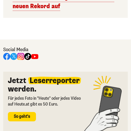
neuen Rekord auf
Social Media
Jetzt
Leserreporter
werden.
Für jedes Foto in "Heute" oder jedes Video
auf Heute.at gibt es 50 Euro.
So geht's