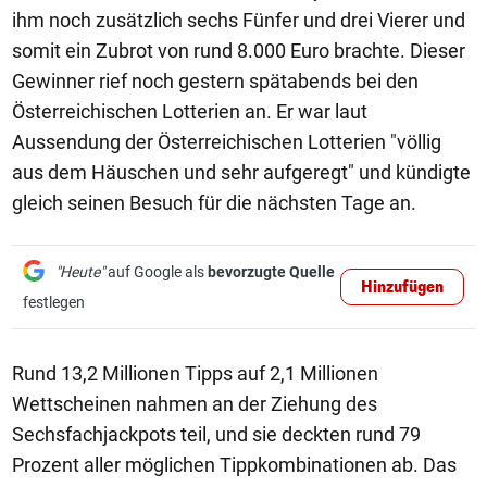
ihm noch zusätzlich sechs Fünfer und drei Vierer und
somit ein Zubrot von rund 8.000 Euro brachte. Dieser
Gewinner rief noch gestern spätabends bei den
Österreichischen Lotterien an. Er war laut
Aussendung der Österreichischen Lotterien "völlig
aus dem Häuschen und sehr aufgeregt" und kündigte
gleich seinen Besuch für die nächsten Tage an.
"Heute"
auf Google als
bevorzugte Quelle
Hinzufügen
festlegen
Rund 13,2 Millionen Tipps auf 2,1 Millionen
Wettscheinen nahmen an der Ziehung des
Sechsfachjackpots teil, und sie deckten rund 79
Prozent aller möglichen Tippkombinationen ab. Das