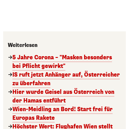
Weiterlesen
5 Jahre Corona – "Masken besonders
bei Pflicht gewirkt"
IS ruft jetzt Anhänger auf, Österreicher
zu überfahren
Hier wurde Geisel aus Österreich von
der Hamas entführt
Wien-Meidling an Bord! Start frei für
Europas Rakete
Höchster Wert: Flughafen Wien stellt