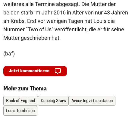
weiteres alle Termine abgesagt. Die Mutter der
beiden starb im Jahr 2016 in Alter von nur 43 Jahren
an Krebs. Erst vor wenigen Tagen hat Louis die
Nummer "Two of Us" veröffentlicht, die er für seine
Mutter geschrieben hat.
(baf)
Jetzt kommentieren
Mehr zum Thema
Bank of England
Dancing Stars
Arnor Ingvi Traustason
Louis Tomlinson