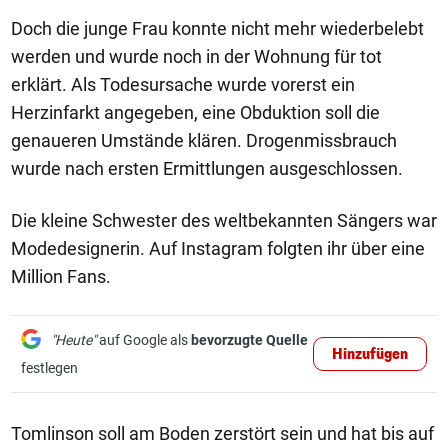
Doch die junge Frau konnte nicht mehr wiederbelebt
werden und wurde noch in der Wohnung für tot
erklärt. Als Todesursache wurde vorerst ein
Herzinfarkt angegeben, eine Obduktion soll die
genaueren Umstände klären. Drogenmissbrauch
wurde nach ersten Ermittlungen ausgeschlossen.
Die kleine Schwester des weltbekannten Sängers war
Modedesignerin. Auf Instagram folgten ihr über eine
Million Fans.
"Heute"
auf Google als
bevorzugte Quelle
Hinzufügen
festlegen
Tomlinson soll am Boden zerstört sein und hat bis auf