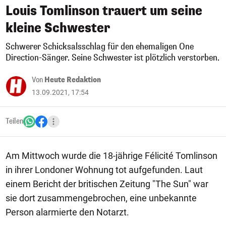
Louis Tomlinson trauert um seine
kleine Schwester
Schwerer Schicksalsschlag für den ehemaligen One
Direction-Sänger. Seine Schwester ist plötzlich verstorben.
Von
Heute Redaktion
13.09.2021, 17:54
Teilen
Am Mittwoch wurde die 18-jährige Félicité Tomlinson
in ihrer Londoner Wohnung tot aufgefunden. Laut
einem Bericht der britischen Zeitung "The Sun" war
sie dort zusammengebrochen, eine unbekannte
Person alarmierte den Notarzt.