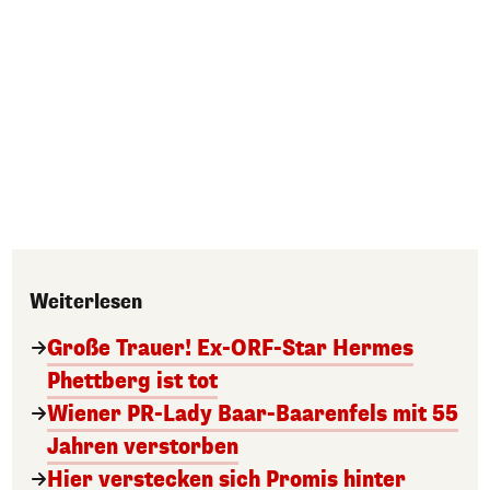
Weiterlesen
Große Trauer! Ex-ORF-Star Hermes
Phettberg ist tot
Wiener PR-Lady Baar-Baarenfels mit 55
Jahren verstorben
Hier verstecken sich Promis hinter