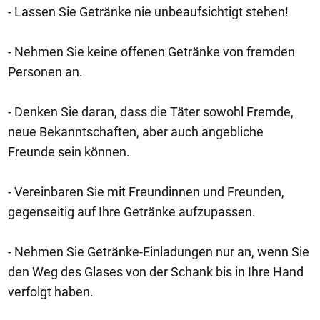
- Lassen Sie Getränke nie unbeaufsichtigt stehen!
- Nehmen Sie keine offenen Getränke von fremden
Personen an.
- Denken Sie daran, dass die Täter sowohl Fremde,
neue Bekanntschaften, aber auch angebliche
Freunde sein können.
- Vereinbaren Sie mit Freundinnen und Freunden,
gegenseitig auf Ihre Getränke aufzupassen.
- Nehmen Sie Getränke-Einladungen nur an, wenn Sie
den Weg des Glases von der Schank bis in Ihre Hand
verfolgt haben.