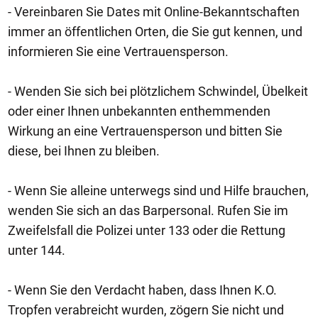
- Vereinbaren Sie Dates mit Online-Bekanntschaften
immer an öffentlichen Orten, die Sie gut kennen, und
informieren Sie eine Vertrauensperson.
- Wenden Sie sich bei plötzlichem Schwindel, Übelkeit
oder einer Ihnen unbekannten enthemmenden
Wirkung an eine Vertrauensperson und bitten Sie
diese, bei Ihnen zu bleiben.
- Wenn Sie alleine unterwegs sind und Hilfe brauchen,
wenden Sie sich an das Barpersonal. Rufen Sie im
Zweifelsfall die Polizei unter 133 oder die Rettung
unter 144.
- Wenn Sie den Verdacht haben, dass Ihnen K.O.
Tropfen verabreicht wurden, zögern Sie nicht und