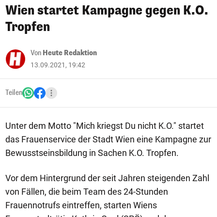
Wien startet Kampagne gegen K.O.
Tropfen
Von
Heute Redaktion
13.09.2021, 19:42
Teilen
Unter dem Motto "Mich kriegst Du nicht K.O." startet
das Frauenservice der Stadt Wien eine Kampagne zur
Bewusstseinsbildung in Sachen K.O. Tropfen.
Vor dem Hintergrund der seit Jahren steigenden Zahl
von Fällen, die beim Team des 24-Stunden
Frauennotrufs eintreffen, starten Wiens