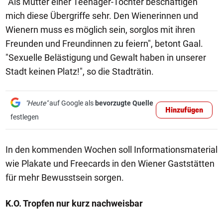
"Als Mutter einer Teenager-Tochter beschäftigen
mich diese Übergriffe sehr. Den Wienerinnen und
Wienern muss es möglich sein, sorglos mit ihren
Freunden und Freundinnen zu feiern", betont Gaal.
"Sexuelle Belästigung und Gewalt haben in unserer
Stadt keinen Platz!", so die Stadträtin.
"Heute"
auf Google als
bevorzugte Quelle
Hinzufügen
festlegen
In den kommenden Wochen soll Informationsmaterial
wie Plakate und Freecards in den Wiener Gaststätten
für mehr Bewusstsein sorgen.
K.O. Tropfen nur kurz nachweisbar