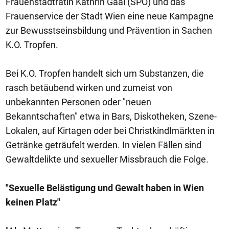
Frauenstadträtin Kathrin Gaal (SPÖ) und das
Frauenservice der Stadt Wien eine neue Kampagne
zur Bewusstseinsbildung und Prävention in Sachen
K.O. Tropfen.
Bei K.O. Tropfen handelt sich um Substanzen, die
rasch betäubend wirken und zumeist von
unbekannten Personen oder "neuen
Bekanntschaften" etwa in Bars, Diskotheken, Szene-
Lokalen, auf Kirtagen oder bei Christkindlmärkten in
Getränke geträufelt werden. In vielen Fällen sind
Gewaltdelikte und sexueller Missbrauch die Folge.
"Sexuelle Belästigung und Gewalt haben in Wien
keinen Platz"