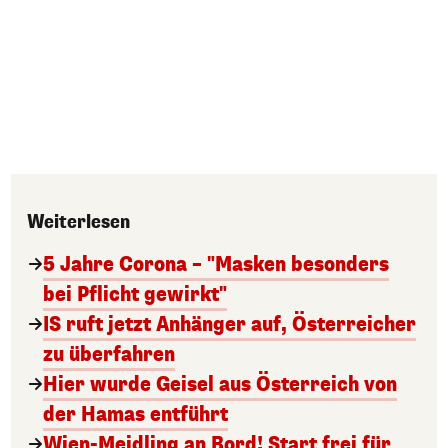
Weiterlesen
5 Jahre Corona – "Masken besonders
bei Pflicht gewirkt"
IS ruft jetzt Anhänger auf, Österreicher
zu überfahren
Hier wurde Geisel aus Österreich von
der Hamas entführt
Wien-Meidling an Bord! Start frei für