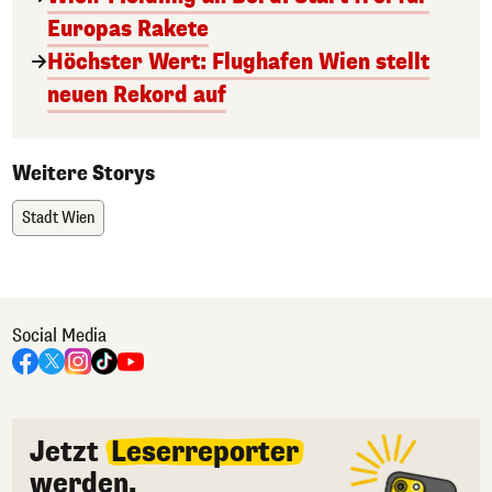
Europas Rakete
Höchster Wert: Flughafen Wien stellt
neuen Rekord auf
Weitere Storys
Stadt Wien
Social Media
Jetzt
Leserreporter
werden.