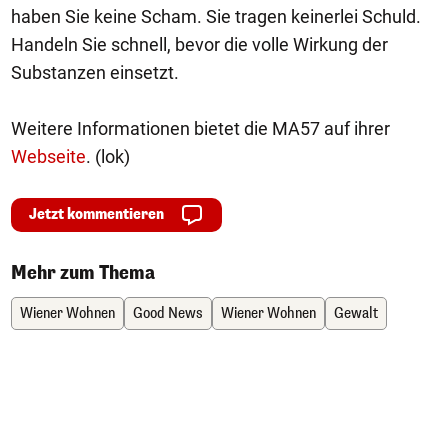
haben Sie keine Scham. Sie tragen keinerlei Schuld.
Handeln Sie schnell, bevor die volle Wirkung der
Substanzen einsetzt.
Weitere Informationen bietet die MA57 auf ihrer
Webseite
. (lok)
Jetzt kommentieren
Mehr zum Thema
Wiener Wohnen
Good News
Wiener Wohnen
Gewalt