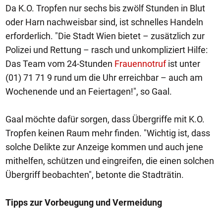
Da K.O. Tropfen nur sechs bis zwölf Stunden in Blut
oder Harn nachweisbar sind, ist schnelles Handeln
erforderlich. "Die Stadt Wien bietet – zusätzlich zur
Polizei und Rettung – rasch und unkompliziert Hilfe:
Das Team vom 24-Stunden
Frauennotruf
ist unter
(01) 71 71 9 rund um die Uhr erreichbar – auch am
Wochenende und an Feiertagen!", so Gaal.
Gaal möchte dafür sorgen, dass Übergriffe mit K.O.
Tropfen keinen Raum mehr finden. "Wichtig ist, dass
solche Delikte zur Anzeige kommen und auch jene
mithelfen, schützen und eingreifen, die einen solchen
Übergriff beobachten", betonte die Stadträtin.
Tipps zur Vorbeugung und Vermeidung