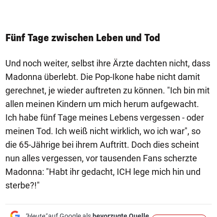
Fünf Tage zwischen Leben und Tod
Und noch weiter, selbst ihre Ärzte dachten nicht, dass
Madonna überlebt. Die Pop-Ikone habe nicht damit
gerechnet, je wieder auftreten zu können. "Ich bin mit
allen meinen Kindern um mich herum aufgewacht.
Ich habe fünf Tage meines Lebens vergessen - oder
meinen Tod. Ich weiß nicht wirklich, wo ich war", so
die 65-Jährige bei ihrem Auftritt. Doch dies scheint
nun alles vergessen, vor tausenden Fans scherzte
Madonna: "Habt ihr gedacht, ICH lege mich hin und
sterbe?!"
"Heute"
auf Google als
bevorzugte Quelle