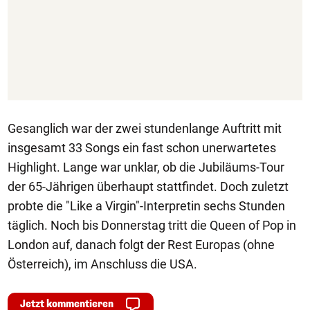
Gesanglich war der zwei stundenlange Auftritt mit
insgesamt 33 Songs ein fast schon unerwartetes
Highlight. Lange war unklar, ob die Jubiläums-Tour
der 65-Jährigen überhaupt stattfindet. Doch zuletzt
probte die "Like a Virgin"-Interpretin sechs Stunden
täglich. Noch bis Donnerstag tritt die Queen of Pop in
London auf, danach folgt der Rest Europas (ohne
Österreich), im Anschluss die USA.
Jetzt kommentieren