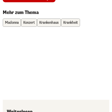
Mehr zum Thema
Madonna
Konzert
Krankenhaus
Krankheit
Weiterlesen