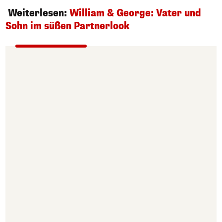
Weiterlesen:
William & George: Vater und
Sohn im süßen Partnerlook