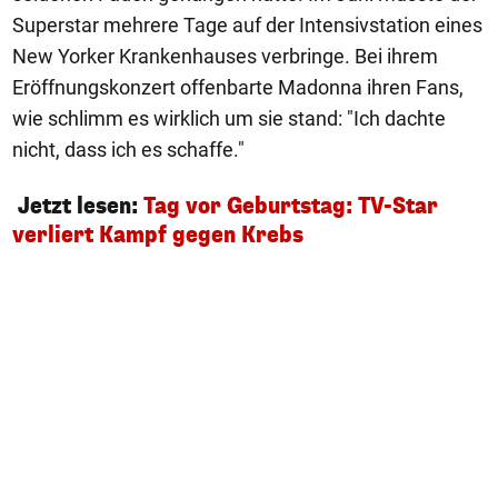
Superstar mehrere Tage auf der Intensivstation eines
New Yorker Krankenhauses verbringe. Bei ihrem
Eröffnungskonzert offenbarte Madonna ihren Fans,
wie schlimm es wirklich um sie stand: "Ich dachte
nicht, dass ich es schaffe."
Jetzt lesen:
Tag vor Geburtstag: TV-Star
verliert Kampf gegen Krebs