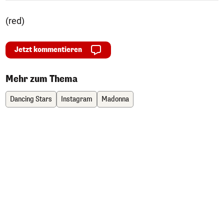
(red)
Jetzt kommentieren
Mehr zum Thema
Dancing Stars
Instagram
Madonna