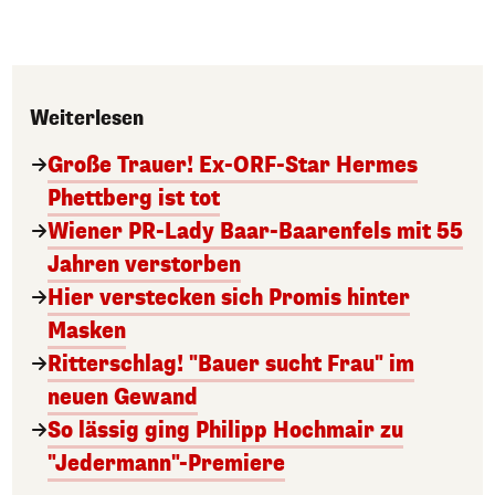
Weiterlesen
Große Trauer! Ex-ORF-Star Hermes
Phettberg ist tot
Wiener PR-Lady Baar-Baarenfels mit 55
Jahren verstorben
Hier verstecken sich Promis hinter
Masken
Ritterschlag! "Bauer sucht Frau" im
neuen Gewand
So lässig ging Philipp Hochmair zu
"Jedermann"-Premiere