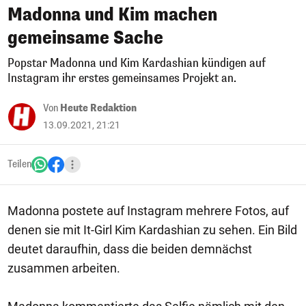
Madonna und Kim machen
gemeinsame Sache
Popstar Madonna und Kim Kardashian kündigen auf
Instagram ihr erstes gemeinsames Projekt an.
Von
Heute Redaktion
13.09.2021, 21:21
Teilen
Madonna postete auf Instagram mehrere Fotos, auf
denen sie mit It-Girl Kim Kardashian zu sehen. Ein Bild
deutet daraufhin, dass die beiden demnächst
zusammen arbeiten.