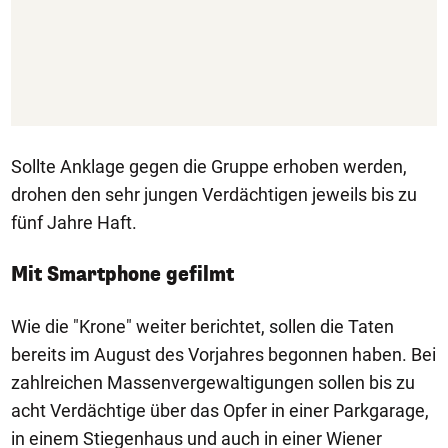
Sollte Anklage gegen die Gruppe erhoben werden,
drohen den sehr jungen Verdächtigen jeweils bis zu
fünf Jahre Haft.
Mit Smartphone gefilmt
Wie die "Krone" weiter berichtet, sollen die Taten
bereits im August des Vorjahres begonnen haben. Bei
zahlreichen Massenvergewaltigungen sollen bis zu
acht Verdächtige über das Opfer in einer Parkgarage,
in einem Stiegenhaus und auch in einer Wiener