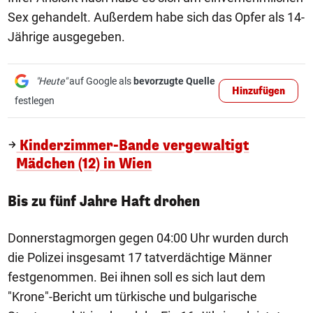
Sex gehandelt. Außerdem habe sich das Opfer als 14-
Jährige ausgegeben.
"Heute"
auf Google als
bevorzugte Quelle
Hinzufügen
festlegen
Kinderzimmer-Bande vergewaltigt
Mädchen (12) in Wien
Bis zu fünf Jahre Haft drohen
Donnerstagmorgen gegen 04:00 Uhr wurden durch
die Polizei insgesamt 17 tatverdächtige Männer
festgenommen. Bei ihnen soll es sich laut dem
"Krone"-Bericht um türkische und bulgarische