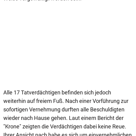
Alle 17 Tatverdächtigen befinden sich jedoch
weiterhin auf freiem Fuß. Nach einer Vorführung zur
sofortigen Vernehmung durften alle Beschuldigten
wieder nach Hause gehen. Laut einem Bericht der
"Krone" zeigten die Verdächtigen dabei keine Reue.
Ihrer Ansicht nach habe es sich um einvernehmlichen