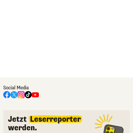
Social Media
Jetzt
Leserreporter
werden.