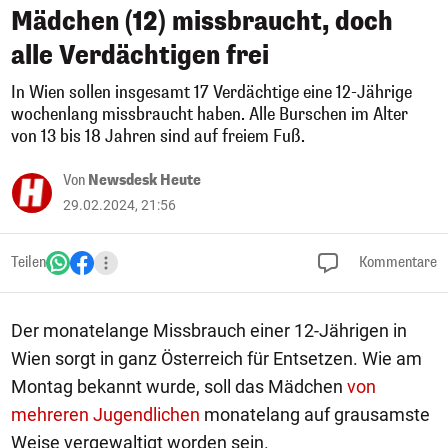
Mädchen (12) missbraucht, doch
alle Verdächtigen frei
In Wien sollen insgesamt 17 Verdächtige eine 12-Jährige
wochenlang missbraucht haben. Alle Burschen im Alter
von 13 bis 18 Jahren sind auf freiem Fuß.
Von
Newsdesk Heute
29.02.2024, 21:56
Teilen
Kommentare
Der monatelange Missbrauch einer 12-Jährigen in
Wien sorgt in ganz Österreich für Entsetzen. Wie am
Montag bekannt wurde, soll das Mädchen
von
mehreren Jugendlichen
monatelang auf grausamste
Weise vergewaltigt worden sein.