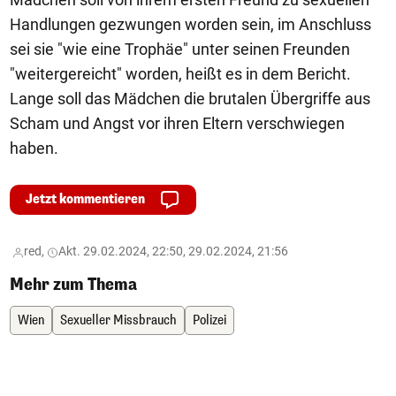
Handlungen gezwungen worden sein, im Anschluss
sei sie "wie eine Trophäe" unter seinen Freunden
"weitergereicht" worden, heißt es in dem Bericht.
Lange soll das Mädchen die brutalen Übergriffe aus
Scham und Angst vor ihren Eltern verschwiegen
haben.
Jetzt kommentieren
red,
Akt. 29.02.2024, 22:50, 29.02.2024, 21:56
Mehr zum Thema
Wien
Sexueller Missbrauch
Polizei