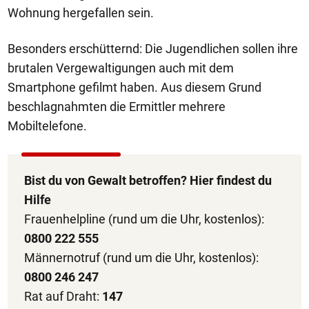
Wohnung hergefallen sein.
Besonders erschütternd: Die Jugendlichen sollen ihre
brutalen Vergewaltigungen auch mit dem
Smartphone gefilmt haben. Aus diesem Grund
beschlagnahmten die Ermittler mehrere
Mobiltelefone.
Bist du von Gewalt betroffen? Hier findest du
Hilfe
Frauenhelpline (rund um die Uhr, kostenlos):
0800 222 555
Männernotruf (rund um die Uhr, kostenlos):
0800 246 247
Rat auf Draht:
147