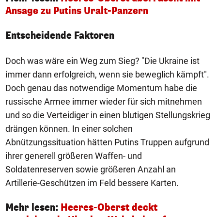
Ansage zu Putins Uralt-Panzern
Entscheidende Faktoren
Doch was wäre ein Weg zum Sieg? "Die Ukraine ist
immer dann erfolgreich, wenn sie beweglich kämpft".
Doch genau das notwendige Momentum habe die
russische Armee immer wieder für sich mitnehmen
und so die Verteidiger in einen blutigen Stellungskrieg
drängen können. In einer solchen
Abnützungssituation hätten Putins Truppen aufgrund
ihrer generell größeren Waffen- und
Soldatenreserven sowie größeren Anzahl an
Artillerie-Geschützen im Feld bessere Karten.
Mehr lesen:
Heeres-Oberst deckt