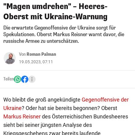
"Magen umdrehen" – Heeres-
Oberst mit Ukraine-Warnung
Die erwartete Gegenoffensive der Ukraine sorgt für
Spekulationen. Oberst Markus Reisner warnt davor, die
russische Armee zu unterschätzen.
Von
Roman Palman
19.05.2023, 07:11
Teilen
Wo bleibt die groß angekündigte
Gegenoffensive der
Ukraine
? Oder hat sie bereits begonnen? Oberst
Markus Reisner
des Österreichischen Bundesheeres
sieht bei seiner jüngsten Analyse des
Kriegsgeschehens zwar bereits laufende