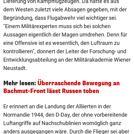
Lieferung von Kampfflugzeugen. Da hatte es aus
dem Westen zuletzt viele Absagen gegeben, mit der
Begründung, dass Flugabwehr viel wichtiger sei.
"Einem Militärexperten muss sich bei solchen
Aussagen eigentlich der Magen umdrehen. Denn für
eine Offensive ist es wesentlich, den Luftraum zu
kontrollieren", donnert der Leiter der Forschung- und
Entwicklungsabteilung an der Militärakademie Wiener
Neustadt.
Mehr lesen:
Überraschende Bewegung an
Bachmut-Front lässt Russen toben
Er erinnert an die Landung der Alliierten in der
Normandie 1944, den D-Day, der ohne vorbereitende
Luftangriffe auf Nachschublinien womöglich ganz
anders ausgegangen wäre. Durch die Flieger sei aber