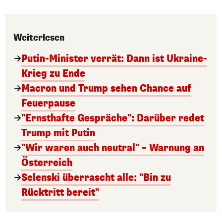
Weiterlesen
Putin-Minister verrät: Dann ist Ukraine-
Krieg zu Ende
Macron und Trump sehen Chance auf
Feuerpause
"Ernsthafte Gespräche": Darüber redet
Trump mit Putin
"Wir waren auch neutral" – Warnung an
Österreich
Selenski überrascht alle: "Bin zu
Rücktritt bereit"