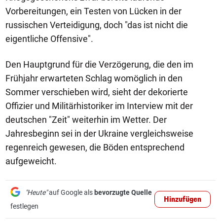
Vorbereitungen, ein Testen von Lücken in der
russischen Verteidigung, doch "das ist nicht die
eigentliche Offensive".
Den Hauptgrund für die Verzögerung, die den im
Frühjahr erwarteten Schlag womöglich in den
Sommer verschieben wird, sieht der dekorierte
Offizier und Militärhistoriker im Interview mit der
deutschen "Zeit" weiterhin im Wetter. Der
Jahresbeginn sei in der Ukraine vergleichsweise
regenreich gewesen, die Böden entsprechend
aufgeweicht.
"Heute"
auf Google als
bevorzugte Quelle
Hinzufügen
festlegen