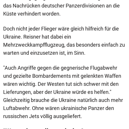
das Nachrücken deutscher Panzerdivisionen an die
Küste verhindert worden.
Doch nicht jeder Flieger wäre gleich hilfreich für die
Ukraine. Reisner hat dabei ein
Mehrzweckkampfflugzeug, das besonders einfach zu
warten und einzusetzen ist, im Sinn.
"Auch Angriffe gegen die gegnerische Flugabwehr
und gezielte Bombardements mit gelenkten Waffen
wären wichtig. Der Westen tut sich schwer mit den
Lieferungen, aber der Ukraine würde es helfen."
Gleichzeitig brauche die Ukraine natürlich auch mehr
Luftabwehr. Ohne wären ukrainische Panzer den
russischen Jets völlig ausgeliefert.