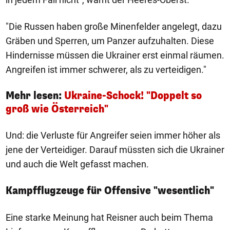
"Die Russen haben große Minenfelder angelegt, dazu
Gräben und Sperren, um Panzer aufzuhalten. Diese
Hindernisse müssen die Ukrainer erst einmal räumen.
Angreifen ist immer schwerer, als zu verteidigen."
Mehr lesen:
Ukraine-Schock! "Doppelt so
groß wie Österreich"
Und: die Verluste für Angreifer seien immer höher als
jene der Verteidiger. Darauf müssten sich die Ukrainer
und auch die Welt gefasst machen.
Kampfflugzeuge für Offensive "wesentlich"
Eine starke Meinung hat Reisner auch beim Thema