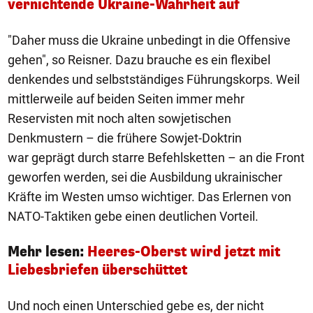
vernichtende Ukraine-Wahrheit auf
"Daher muss die Ukraine unbedingt in die Offensive
gehen", so Reisner. Dazu brauche es ein flexibel
denkendes und selbstständiges Führungskorps. Weil
mittlerweile auf beiden Seiten immer mehr
Reservisten mit noch alten sowjetischen
Denkmustern – die frühere Sowjet-Doktrin
war geprägt durch starre Befehlsketten – an die Front
geworfen werden, sei die Ausbildung ukrainischer
Kräfte im Westen umso wichtiger. Das Erlernen von
NATO-Taktiken gebe einen deutlichen Vorteil.
Mehr lesen:
Heeres-Oberst wird jetzt mit
Liebesbriefen überschüttet
Und noch einen Unterschied gebe es, der nicht