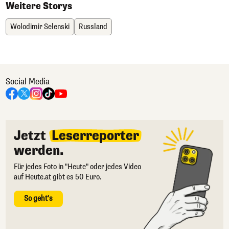
Weitere Storys
Wolodimir Selenski
Russland
Social Media
Jetzt
Leserreporter
werden.
Für jedes Foto in "Heute" oder jedes Video
auf Heute.at gibt es 50 Euro.
So geht's