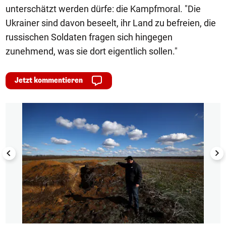
unterschätzt werden dürfe: die Kampfmoral. "Die
Ukrainer sind davon beseelt, ihr Land zu befreien, die
russischen Soldaten fragen sich hingegen
zunehmend, was sie dort eigentlich sollen."
Jetzt kommentieren
1/6