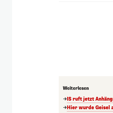
Weiterlesen
IS ruft jetzt Anhän
Hier wurde Geisel 