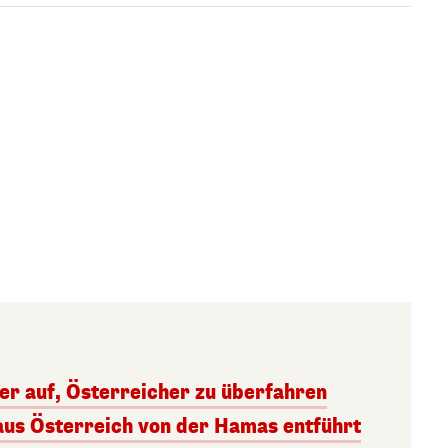
ger auf, Österreicher zu überfahren
aus Österreich von der Hamas entführt