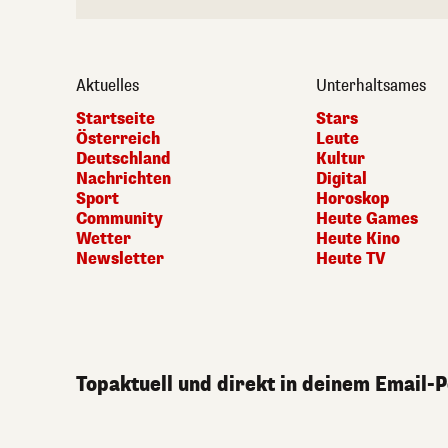
Aktuelles
Unterhaltsames
Startseite
Stars
Österreich
Leute
Deutschland
Kultur
Nachrichten
Digital
Sport
Horoskop
Community
Heute Games
Wetter
Heute Kino
Newsletter
Heute TV
Topaktuell und direkt in deinem Email-