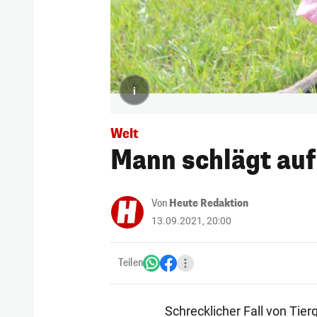
i
Welt
Mann schlägt auf
Von
Heute Redaktion
13.09.2021, 20:00
Teilen
Schrecklicher Fall von Tier