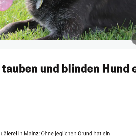
 tauben und blinden Hund 
quälerei in Mainz: Ohne jeglichen Grund hat ein