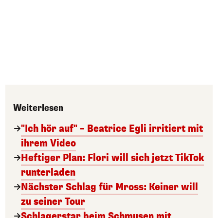
Weiterlesen
"Ich hör auf" – Beatrice Egli irritiert mit
ihrem Video
Heftiger Plan: Flori will sich jetzt TikTok
runterladen
Nächster Schlag für Mross: Keiner will
zu seiner Tour
Schlagerstar beim Schmusen mit