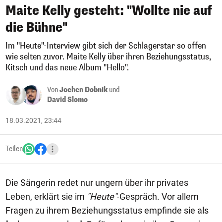
Maite Kelly gesteht: "Wollte nie auf
die Bühne"
Im "Heute"-Interview gibt sich der Schlagerstar so offen
wie selten zuvor. Maite Kelly über ihren Beziehungsstatus,
Kitsch und das neue Album "Hello".
Von
Jochen Dobnik
und
David Slomo
18.03.2021, 23:44
Teilen
Die Sängerin redet nur ungern über ihr privates
Leben, erklärt sie im
"Heute"
-Gespräch. Vor allem
Fragen zu ihrem Beziehungsstatus empfinde sie als