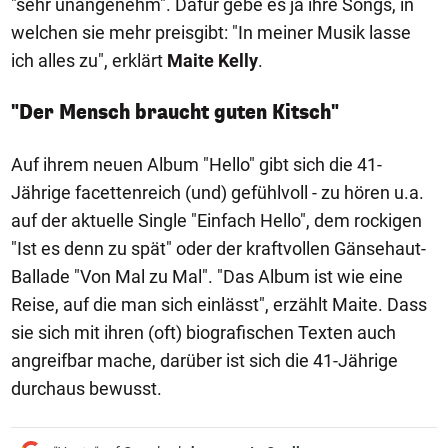
"sehr unangenehm". Dafür gebe es ja ihre Songs, in
welchen sie mehr preisgibt: "In meiner Musik lasse
ich alles zu", erklärt
Maite Kelly
.
"Der Mensch braucht guten Kitsch"
Auf ihrem neuen Album "Hello" gibt sich die 41-
Jährige facettenreich (und) gefühlvoll - zu hören u.a.
auf der aktuelle Single "Einfach Hello", dem rockigen
"Ist es denn zu spät" oder der kraftvollen Gänsehaut-
Ballade "Von Mal zu Mal". "Das Album ist wie eine
Reise, auf die man sich einlässt", erzählt Maite. Dass
sie sich mit ihren (oft) biografischen Texten auch
angreifbar mache, darüber ist sich die 41-Jährige
durchaus bewusst.