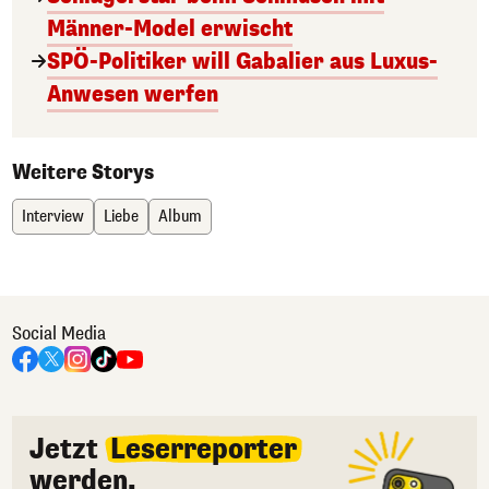
Männer-Model erwischt
SPÖ-Politiker will Gabalier aus Luxus-
Anwesen werfen
Weitere Storys
Interview
Liebe
Album
Social Media
Jetzt
Leserreporter
werden.