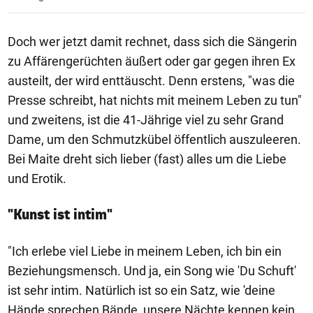
Doch wer jetzt damit rechnet, dass sich die Sängerin
zu Affärengerüchten äußert oder gar gegen ihren Ex
austeilt, der wird enttäuscht. Denn erstens, "was die
Presse schreibt, hat nichts mit meinem Leben zu tun"
und zweitens, ist die 41-Jährige viel zu sehr Grand
Dame, um den Schmutzkübel öffentlich auszuleeren.
Bei Maite dreht sich lieber (fast) alles um die Liebe
und Erotik.
"Kunst ist intim"
"Ich erlebe viel Liebe in meinem Leben, ich bin ein
Beziehungsmensch. Und ja, ein Song wie 'Du Schuft'
ist sehr intim. Natürlich ist so ein Satz, wie 'deine
Hände sprechen Bände, unsere Nächte kennen kein