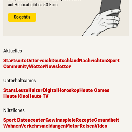
auf Heute.at gibt es 50 Euro.
So geht's
Aktuelles
Startseite
Österreich
Deutschland
Nachrichten
Sport
Community
Wetter
Newsletter
Unterhaltsames
Stars
Leute
Kultur
Digital
Horoskop
Heute Games
Heute Kino
Heute TV
Nützliches
Sport Datencenter
Gewinnspiele
Rezepte
Gesundheit
Wohnen
Verkehrsmeldungen
Motor
Reisen
Video