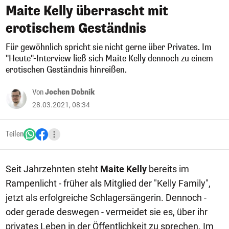
Maite Kelly überrascht mit
erotischem Geständnis
Für gewöhnlich spricht sie nicht gerne über Privates. Im
"Heute"-Interview ließ sich Maite Kelly dennoch zu einem
erotischen Geständnis hinreißen.
Von
Jochen Dobnik
28.03.2021, 08:34
Teilen
Seit Jahrzehnten steht
Maite Kelly
bereits im
Rampenlicht - früher als Mitglied der "Kelly Family",
jetzt als erfolgreiche Schlagersängerin. Dennoch -
oder gerade deswegen - vermeidet sie es, über ihr
privates Leben in der Öffentlichkeit zu sprechen. Im