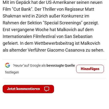
Mit im Gepäck hat der US-Amerikaner seinen neuen
Film "Cut Bank". Der Thriller von Regisseur Matt
Shakman wird in Zürich außer Konkurrenz im
Rahmen der Sektion "Special Screenings" gezeigt.
Erst vergangene Woche hat Malkovich auf dem
Internationalen Filmfestival von San Sebastian
gefeiert. In dem Wettbewerbsbeitrag ist Malkovich
als alternder Verführer Giacomo Casanova zu sehen.
"Heute"
auf Google als
bevorzugte Quelle
Hinzufügen
festlegen
Jetzt kommentieren