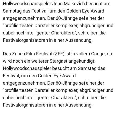
Hollywoodschauspieler John Malkovich besucht am
Samstag das Festival, um den Golden Eye Award
entgegenzunehmen. Der 60-Jährige sei einer der
"profiliertesten Darsteller komplexer, abgründiger und
dabei hochintelligenter Charaktere", schreiben die
Festivalorganisatoren in einer Aussendung.
Das Zurich Film Festival (ZFF) ist in vollem Gange, da
wird noch ein weiterer Stargast angekündigt:
Hollywoodschauspieler besucht am Samstag das
Festival, um den Golden Eye Award
entgegenzunehmen. Der 60-Jährige sei einer der
"profiliertesten Darsteller komplexer, abgründiger und
dabei hochintelligenter Charaktere", schreiben die
Festivalorganisatoren in einer Aussendung.