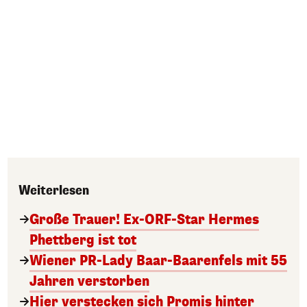
Weiterlesen
Große Trauer! Ex-ORF-Star Hermes
Phettberg ist tot
Wiener PR-Lady Baar-Baarenfels mit 55
Jahren verstorben
Hier verstecken sich Promis hinter