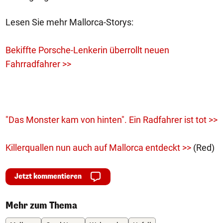
Lesen Sie mehr Mallorca-Storys:
Bekiffte Porsche-Lenkerin überrollt neuen
Fahrradfahrer >>
"Das Monster kam von hinten". Ein Radfahrer ist tot >>
Killerquallen nun auch auf Mallorca entdeckt >>
(Red)
Jetzt kommentieren
Mehr zum Thema