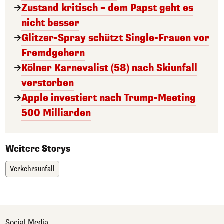
Zustand kritisch – dem Papst geht es
nicht besser
Glitzer-Spray schützt Single-Frauen vor
Fremdgehern
Kölner Karnevalist (58) nach Skiunfall
verstorben
Apple investiert nach Trump-Meeting
500 Milliarden
Weitere Storys
Verkehrsunfall
Social Media