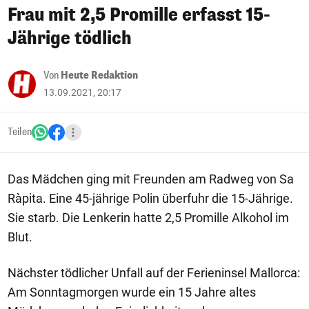
Frau mit 2,5 Promille erfasst 15-
Jährige tödlich
Von
Heute Redaktion
13.09.2021, 20:17
Teilen
Das Mädchen ging mit Freunden am Radweg von Sa
Ràpita. Eine 45-jährige Polin überfuhr die 15-Jährige.
Sie starb. Die Lenkerin hatte 2,5 Promille Alkohol im
Blut.
Nächster tödlicher Unfall auf der Ferieninsel Mallorca:
Am Sonntagmorgen wurde ein 15 Jahre altes