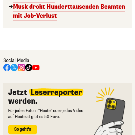
Musk droht Hunderttausenden Beamten
mit Job-Verlust
Social Media
Jetzt
Leserreporter
werden.
Für jedes Foto in "Heute" oder jedes Video
auf Heute.at gibt es 50 Euro.
So geht's