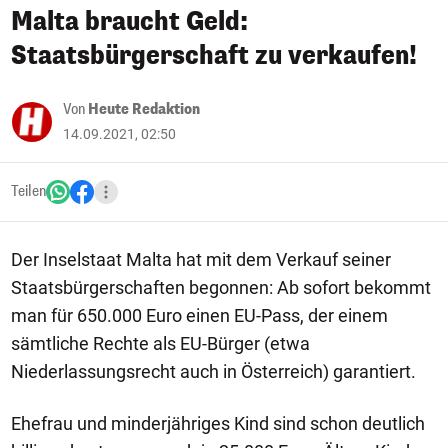
Malta braucht Geld:
Staatsbürgerschaft zu verkaufen!
Von
Heute Redaktion
14.09.2021, 02:50
Teilen
Der Inselstaat Malta hat mit dem Verkauf seiner
Staatsbürgerschaften begonnen: Ab sofort bekommt
man für 650.000 Euro einen EU-Pass, der einem
sämtliche Rechte als EU-Bürger (etwa
Niederlassungsrecht auch in Österreich) garantiert.
Ehefrau und minderjähriges Kind sind schon deutlich