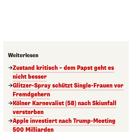
Weiterlesen
Zustand kritisch – dem Papst geht es
nicht besser
Glitzer-Spray schützt Single-Frauen vor
Fremdgehern
Kölner Karnevalist (58) nach Skiunfall
verstorben
Apple investiert nach Trump-Meeting
500 Milliarden