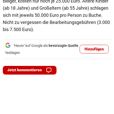
billiger, kosten nur noch je 25.000 Euro. Ältere Kinder
(ab 18 Jahre) und Großeltern (ab 55 Jahre) schlagen
sich mit jeweils 50.000 Euro pro Person zu Buche.
Nicht zu vergessen die Bearbeitungsgebühren (3.000
bis 7.500 Euro).
"Heute"
auf Google als
bevorzugte Quelle
Hinzufügen
festlegen
Jetzt kommentieren