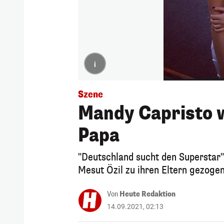
i
Szene
Mandy Capristo 
Papa
"Deutschland sucht den Superstar"
Mesut Özil zu ihren Eltern gezogen
Von
Heute Redaktion
14.09.2021, 02:13