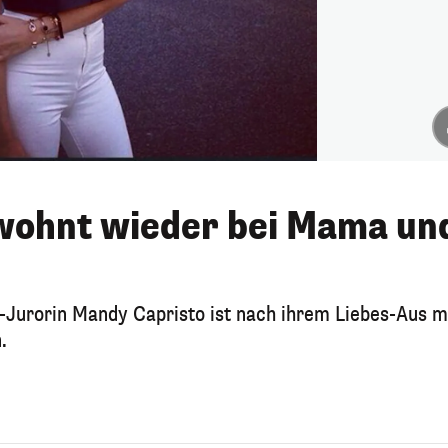
wohnt wieder bei Mama un
-Jurorin Mandy Capristo ist nach ihrem Liebes-Aus m
.