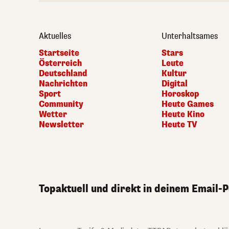
Aktuelles
Unterhaltsames
Startseite
Stars
Österreich
Leute
Deutschland
Kultur
Nachrichten
Digital
Sport
Horoskop
Community
Heute Games
Wetter
Heute Kino
Newsletter
Heute TV
Topaktuell und direkt in deinem Email-