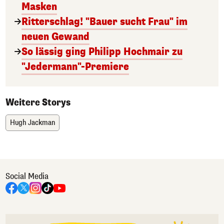
Masken
Ritterschlag! "Bauer sucht Frau" im
neuen Gewand
So lässig ging Philipp Hochmair zu
"Jedermann"-Premiere
Weitere Storys
Hugh Jackman
Social Media