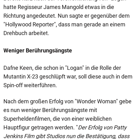
hatte Regisseur James Mangold etwas in die
Richtung angedeutet. Nun sagte er gegenüber dem
"Hollywood Reporter", dass man gerade an einem
Drehbuch arbeitet.
Weniger Berührungsängste
Dafne Keen, die schon in "Logan" in die Rolle der
Mutantin X-23 geschlüpft war, soll diese auch in dem
Spin-off weiterführen.
Nach dem großen Erfolg von "Wonder Woman" gebe
es nun weniger Berührungsängste mit
Superheldenfilmen, die von einer weiblichen
Hauptfigur getragen werden. "
Der Erfolg von Patty
Jenkins Film gibt Studios nun die Bestätigung, dass