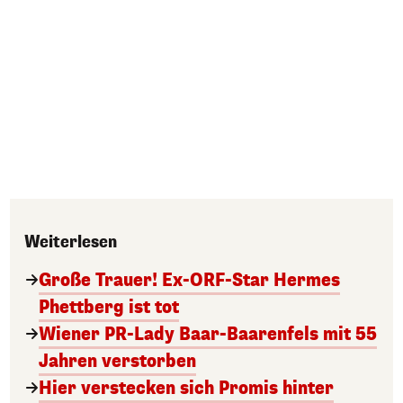
Weiterlesen
Große Trauer! Ex-ORF-Star Hermes
Phettberg ist tot
Wiener PR-Lady Baar-Baarenfels mit 55
Jahren verstorben
Hier verstecken sich Promis hinter