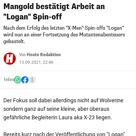
Mangold bestätigt Arbeit an
"Logan" Spin-off
Nach dem Erfolg des letzten "X-Men"-Spin-offs "Logan"
wird nun an einer Fortsetzung des Mutantenabenteuers
gebastelt.
Von
Heute Redaktion
13.09.2021, 22:46
Teilen
Der Fokus soll dabei allerdings nicht auf Wolverine
sondern ganz auf seine kleine, aber überaus
gefährliche Begleiterin Laura aka X-23 liegen.
Bereits kurz nach der Veröffentlichung von "Logan"