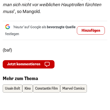
man sich nicht vor weiblichen Hauptrollen fürchten
muss
", so Mangold.
"Heute"
auf Google als
bevorzugte Quelle
Hinzufügen
festlegen
(baf)
Jetzt kommentieren
Mehr zum Thema
Usain Bolt
Kino
Constantin Film
Marvel Comics