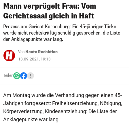
Mann verprügelt Frau: Vom
Gerichtssaal gleich in Haft
Prozess am Gericht Korneuburg: Ein 45-jähriger Türke
wurde nicht rechtskräftig schuldig gesprochen, die Liste
der Anklagepunkte war lang.
Von
Heute Redaktion
13.09.2021, 19:13
Teilen
Am Montag wurde die Verhandlung gegen einen 45-
Jährigen fortgesetzt: Freiheitsentziehung, Nötigung,
Körperverletzung, Kindesentziehung: Die Liste der
Anklagepunkte war lang.