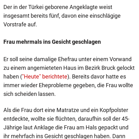
Der in der Türkei geborene Angeklagte weist
insgesamt bereits fünf, davon eine einschlägige
Vorstrafe auf.
Frau mehrmals ins Gesicht geschlagen
Er soll seine damalige Ehefrau unter einem Vorwand
zu einem angemieteten Haus im Bezirk Bruck gelockt
haben (
"Heute" berichtete
). Bereits davor hatte es
immer wieder Eheprobleme gegeben, die Frau wollte
sich scheiden lassen.
Als die Frau dort eine Matratze und ein Kopfpolster
entdeckte, wollte sie flüchten, daraufhin soll der 45-
Jährige laut Anklage die Frau am Hals gepackt und
ihr mehrfach ins Gesicht geschlagen haben. Dann