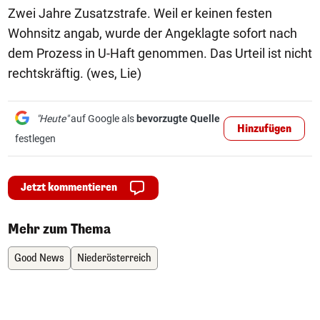
Zwei Jahre Zusatzstrafe. Weil er keinen festen
Wohnsitz angab, wurde der Angeklagte sofort nach
dem Prozess in U-Haft genommen. Das Urteil ist nicht
rechtskräftig. (wes, Lie)
"Heute"
auf Google als
bevorzugte Quelle
Hinzufügen
festlegen
Jetzt kommentieren
Mehr zum Thema
Good News
Niederösterreich