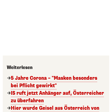
Weiterlesen
5 Jahre Corona – "Masken besonders
bei Pflicht gewirkt"
IS ruft jetzt Anhänger auf, Österreicher
zu überfahren
Hier wurde Geisel aus Österreich von