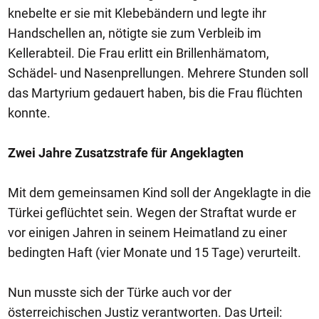
knebelte er sie mit Klebebändern und legte ihr
Handschellen an, nötigte sie zum Verbleib im
Kellerabteil. Die Frau erlitt ein Brillenhämatom,
Schädel- und Nasenprellungen. Mehrere Stunden soll
das Martyrium gedauert haben, bis die Frau flüchten
konnte.
Zwei Jahre Zusatzstrafe für Angeklagten
Mit dem gemeinsamen Kind soll der Angeklagte in die
Türkei geflüchtet sein. Wegen der Straftat wurde er
vor einigen Jahren in seinem Heimatland zu einer
bedingten Haft (vier Monate und 15 Tage) verurteilt.
Nun musste sich der Türke auch vor der
österreichischen Justiz verantworten. Das Urteil: