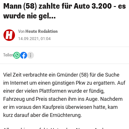
Mann (58) zahlte für Auto 3.200 - es
wurde nie gel...
Von
Heute Redaktion
14.09.2021, 01:04
Teilen
Viel Zeit verbrachte ein Gmünder (58) für die Suche
im Internet um einen günstigen Pkw zu ergattern. Auf
einer der vielen Plattformen wurde er fündig,
Fahrzeug und Preis stachen ihm ins Auge. Nachdem
er im voraus den Kaufpreis überwiesen hatte, kam
kurz darauf aber die Ernüchterung.