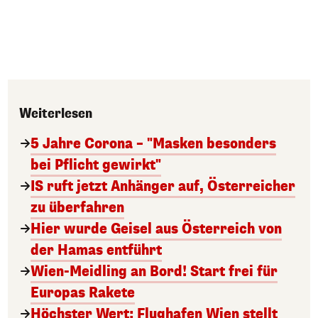
Weiterlesen
5 Jahre Corona – "Masken besonders
bei Pflicht gewirkt"
IS ruft jetzt Anhänger auf, Österreicher
zu überfahren
Hier wurde Geisel aus Österreich von
der Hamas entführt
Wien-Meidling an Bord! Start frei für
Europas Rakete
Höchster Wert: Flughafen Wien stellt