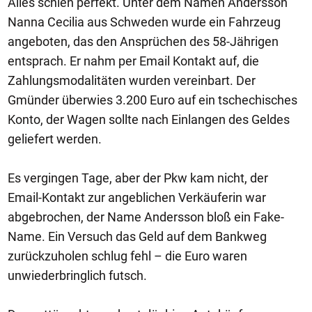
Alles schien perfekt. Unter dem Namen Andersson
Nanna Cecilia aus Schweden wurde ein Fahrzeug
angeboten, das den Ansprüchen des 58-Jährigen
entsprach. Er nahm per Email Kontakt auf, die
Zahlungsmodalitäten wurden vereinbart. Der
Gmünder überwies 3.200 Euro auf ein tschechisches
Konto, der Wagen sollte nach Einlangen des Geldes
geliefert werden.
Es vergingen Tage, aber der Pkw kam nicht, der
Email-Kontakt zur angeblichen Verkäuferin war
abgebrochen, der Name Andersson bloß ein Fake-
Name. Ein Versuch das Geld auf dem Bankweg
zurückzuholen schlug fehl – die Euro waren
unwiederbringlich futsch.