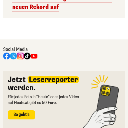
neuen Rekord auf
Social Media
Jetzt
Leserreporter
werden.
Für jedes Foto in "Heute" oder jedes Video
auf Heute.at gibt es 50 Euro.
So geht's