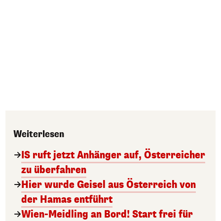
Weiterlesen
IS ruft jetzt Anhänger auf, Österreicher
zu überfahren
Hier wurde Geisel aus Österreich von
der Hamas entführt
Wien-Meidling an Bord! Start frei für