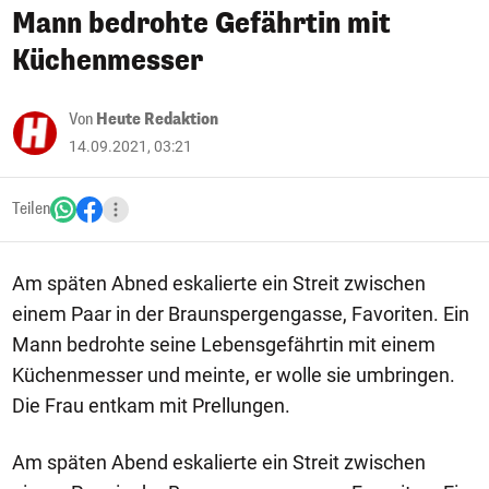
Mann bedrohte Gefährtin mit
Küchenmesser
Von
Heute Redaktion
14.09.2021, 03:21
Teilen
Am späten Abned eskalierte ein Streit zwischen
einem Paar in der Braunspergengasse, Favoriten. Ein
Mann bedrohte seine Lebensgefährtin mit einem
Küchenmesser und meinte, er wolle sie umbringen.
Die Frau entkam mit Prellungen.
Am späten Abend eskalierte ein Streit zwischen