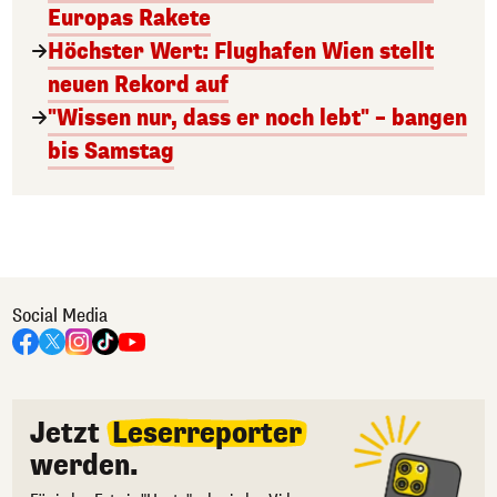
Europas Rakete
Höchster Wert: Flughafen Wien stellt
neuen Rekord auf
"Wissen nur, dass er noch lebt" – bangen
bis Samstag
Social Media
Jetzt
Leserreporter
werden.