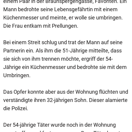
einem Paar in der Braunspergengasse, Favoriten. Ein
Mann bedrohte seine Lebensgefährtin mit einem
Küchenmesser und meinte, er wolle sie umbringen.
Die Frau entkam mit Prellungen.
Bei einem Streit schlug und trat der Mann auf seine
Partnerin ein. Als ihm die 51-Jährige mitteilte, dass
sie sich von ihm trennen möchte, ergriff der 54-
Jährige ein Küchenmesser und bedrohte sie mit dem
Umbringen.
Das Opfer konnte aber aus der Wohnung flüchten und
verständigte ihren 32-jährigen Sohn. Dieser alamierte
die Polizei.
Der 54-jährige Täter wurde noch in der Wohnung