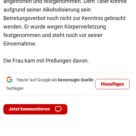
angetroffen und festgenommen. Dem Täter konnte
aufgrund seiner Alkoholisierung sein
Betretungsverbot noch nicht zur Kenntnis gebracht
werden. Er wurde wegen Körperverletzung
festgenommen und steht noch vor seiner
Einvernahme.
Die Frau kam mit Prellungen davon.
"Heute"
auf Google als
bevorzugte Quelle
Hinzufügen
festlegen
Jetzt kommentieren