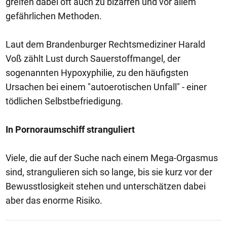
greifen dabei oft auch zu bizarren und vor allem
gefährlichen Methoden.
Laut dem Brandenburger Rechtsmediziner Harald
Voß zählt Lust durch Sauerstoffmangel, der
sogenannten Hypoxyphilie, zu den häufigsten
Ursachen bei einem "autoerotischen Unfall" - einer
tödlichen Selbstbefriedigung.
In Pornoraumschiff stranguliert
Viele, die auf der Suche nach einem Mega-Orgasmus
sind, strangulieren sich so lange, bis sie kurz vor der
Bewusstlosigkeit stehen und unterschätzen dabei
aber das enorme Risiko.