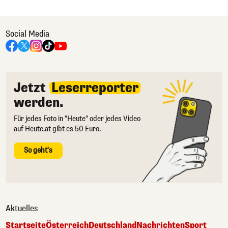
Social Media
Jetzt
Leserreporter
werden.
Für jedes Foto in "Heute" oder jedes Video
auf Heute.at gibt es 50 Euro.
So geht's
Aktuelles
Startseite
Österreich
Deutschland
Nachrichten
Sport