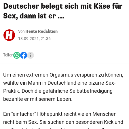
Deutscher belegt sich mit Käse für
Sex, dann ist er ...
Von
Heute Redaktion
13.09.2021, 21:36
Teilen
Um einen extremen Orgasmus verspüren zu können,
wählte ein Mann in Deutschland eine bizarre Sex-
Praktik. Doch die gefährliche Selbstbefriedigung
bezahlte er mit seinem Leben.
Ein "einfacher" Höhepunkt reicht vielen Menschen
nicht beim Sex. Sie suchen den besonderen Kick und