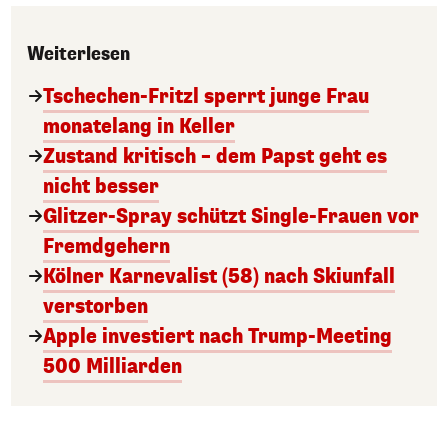
Weiterlesen
Tschechen-Fritzl sperrt junge Frau
monatelang in Keller
Zustand kritisch – dem Papst geht es
nicht besser
Glitzer-Spray schützt Single-Frauen vor
Fremdgehern
Kölner Karnevalist (58) nach Skiunfall
verstorben
Apple investiert nach Trump-Meeting
500 Milliarden