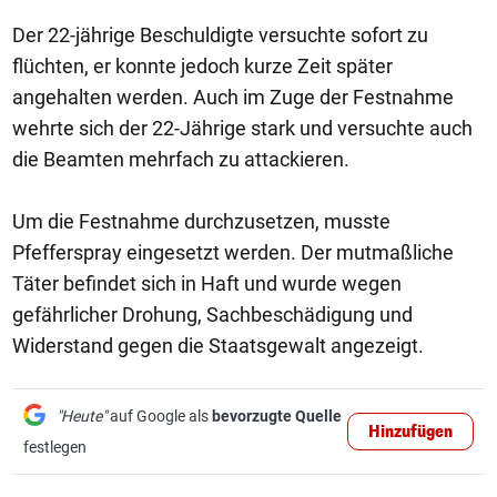
Der 22-jährige Beschuldigte versuchte sofort zu
flüchten, er konnte jedoch kurze Zeit später
angehalten werden. Auch im Zuge der Festnahme
wehrte sich der 22-Jährige stark und versuchte auch
die Beamten mehrfach zu attackieren.
Um die Festnahme durchzusetzen, musste
Pfefferspray eingesetzt werden. Der mutmaßliche
Täter befindet sich in Haft und wurde wegen
gefährlicher Drohung, Sachbeschädigung und
Widerstand gegen die Staatsgewalt angezeigt.
"Heute"
auf Google als
bevorzugte Quelle
Hinzufügen
festlegen