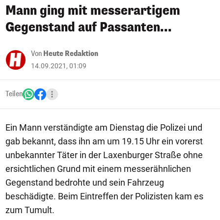
Mann ging mit messerartigem
Gegenstand auf Passanten...
Von
Heute Redaktion
14.09.2021, 01:09
Teilen
Ein Mann verständigte am Dienstag die Polizei und
gab bekannt, dass ihn am um 19.15 Uhr ein vorerst
unbekannter Täter in der Laxenburger Straße ohne
ersichtlichen Grund mit einem messerähnlichen
Gegenstand bedrohte und sein Fahrzeug
beschädigte. Beim Eintreffen der Polizisten kam es
zum Tumult.