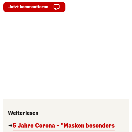
Jetzt kommentieren
Weiterlesen
5 Jahre Corona – "Masken besonders