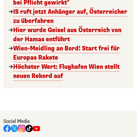
bei Pflicht gewirkt"
IS ruft jetzt Anhänger auf, Österreicher
zu überfahren
Hier wurde Geisel aus Österreich von
der Hamas entführt
Wien-Meidling an Bord! Start frei für
Europas Rakete
Höchster Wert: Flughafen Wien stellt
neuen Rekord auf
Social Media