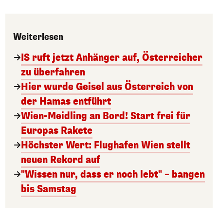
Weiterlesen
IS ruft jetzt Anhänger auf, Österreicher
zu überfahren
Hier wurde Geisel aus Österreich von
der Hamas entführt
Wien-Meidling an Bord! Start frei für
Europas Rakete
Höchster Wert: Flughafen Wien stellt
neuen Rekord auf
"Wissen nur, dass er noch lebt" – bangen
bis Samstag