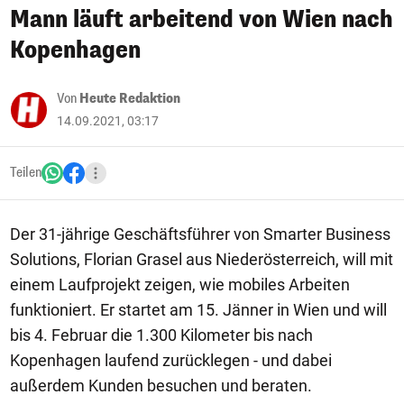
Mann läuft arbeitend von Wien nach
Kopenhagen
Von
Heute Redaktion
14.09.2021, 03:17
Teilen
Der 31-jährige Geschäftsführer von Smarter Business
Solutions, Florian Grasel aus Niederösterreich, will mit
einem Laufprojekt zeigen, wie mobiles Arbeiten
funktioniert. Er startet am 15. Jänner in Wien und will
bis 4. Februar die 1.300 Kilometer bis nach
Kopenhagen laufend zurücklegen - und dabei
außerdem Kunden besuchen und beraten.