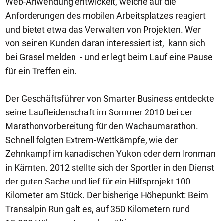
Web-Anwendung entwickelt, welche auf die
Anforderungen des mobilen Arbeitsplatzes reagiert
und bietet etwa das Verwalten von Projekten. Wer
von seinen Kunden daran interessiert ist, kann sich
bei Grasel melden - und er legt beim Lauf eine Pause
für ein Treffen ein.
Der Geschäftsführer von Smarter Business entdeckte
seine Laufleidenschaft im Sommer 2010 bei der
Marathonvorbereitung für den Wachaumarathon.
Schnell folgten Extrem-Wettkämpfe, wie der
Zehnkampf im kanadischen Yukon oder dem Ironman
in Kärnten. 2012 stellte sich der Sportler in den Dienst
der guten Sache und lief für ein Hilfsprojekt 100
Kilometer am Stück. Der bisherige Höhepunkt: Beim
Transalpin Run galt es, auf 350 Kilometern rund