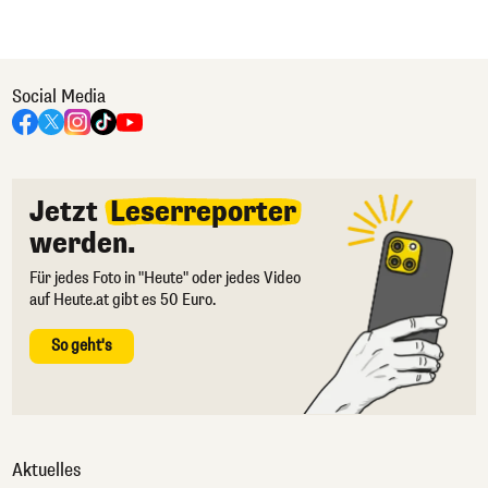
Social Media
Jetzt
Leserreporter
werden.
Für jedes Foto in "Heute" oder jedes Video
auf Heute.at gibt es 50 Euro.
So geht's
Aktuelles