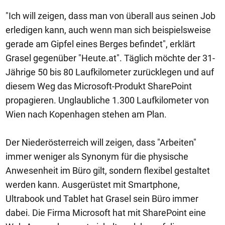
"Ich will zeigen, dass man von überall aus seinen Job
erledigen kann, auch wenn man sich beispielsweise
gerade am Gipfel eines Berges befindet", erklärt
Grasel gegenüber "Heute.at". Täglich möchte der 31-
Jährige 50 bis 80 Laufkilometer zurücklegen und auf
diesem Weg das Microsoft-Produkt SharePoint
propagieren. Unglaubliche 1.300 Laufkilometer von
Wien nach Kopenhagen stehen am Plan.
Der Niederösterreich will zeigen, dass "Arbeiten"
immer weniger als Synonym für die physische
Anwesenheit im Büro gilt, sondern flexibel gestaltet
werden kann. Ausgerüstet mit Smartphone,
Ultrabook und Tablet hat Grasel sein Büro immer
dabei. Die Firma Microsoft hat mit SharePoint eine