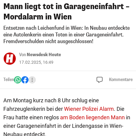
Mann liegt tot in Garageneinfahrt –
Mordalarm in Wien
Entsetzen nach Leichenfund in Wien: In Neubau entdeckte
eine Autolenkerin einen Toten in einer Garageneinfahrt.
Fremdverschulden nicht ausgeschlossen!
Von
Newsdesk Heute
17.02.2025, 16:49
Teilen
Kommentare
Am Montag kurz nach 8 Uhr schlug eine
Fahrzeuglenkerin bei der
Wiener Polizei Alarm
. Die
Frau hatte einen reglos
am Boden liegenden Mann
in
einer Garageneinfahrt in der Lindengasse in Wien-
Neubau entdeckt.