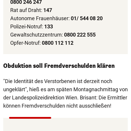
0800 246 247
Rat auf Draht:
147
Autonome Frauenhäuser:
01/ 544 08 20
Polizei-Notruf:
133
Gewaltschutzzentrum:
0800 222 555
Opfer-Notruf:
0800 112 112
Obduktion soll Fremdverschulden klären
"Die Identität des Verstorbenen ist derzeit noch
ungeklärt", hieß es am späten Montagnachmittag von
der Landespolizeidirektion Wien. Brisant: Die Ermittler
können Fremdverschulden nicht ausschließen!