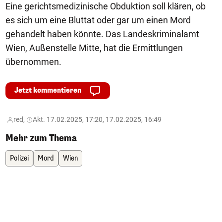
Eine gerichtsmedizinische Obduktion soll klären, ob
es sich um eine Bluttat oder gar um einen Mord
gehandelt haben könnte. Das Landeskriminalamt
Wien, Außenstelle Mitte, hat die Ermittlungen
übernommen.
Jetzt kommentieren
red,
Akt. 17.02.2025, 17:20, 17.02.2025, 16:49
Mehr zum Thema
Polizei
Mord
Wien