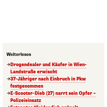
Weiterlesen
Drogendealer und Käufer in Wien-
Landstraße erwischt
37-Jähriger nach Einbruch in Pkw
festgenommen
E-Scooter-Dieb (27) narrt sein Opfer –
Polizeieinsatz