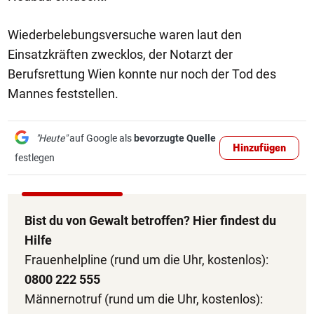
Wiederbelebungsversuche waren laut den
Einsatzkräften zwecklos, der Notarzt der
Berufsrettung Wien konnte nur noch der Tod des
Mannes feststellen.
"Heute"
auf Google als
bevorzugte Quelle
Hinzufügen
festlegen
Bist du von Gewalt betroffen? Hier findest du
Hilfe
Frauenhelpline (rund um die Uhr, kostenlos):
0800 222 555
Männernotruf (rund um die Uhr, kostenlos):