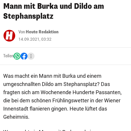
Mann mit Burka und Dildo am
Stephansplatz
Von
Heute Redaktion
14.09.2021, 03:32
Teilen
Was macht ein Mann mit Burka und einem
umgeschnallten Dildo am Stephansplatz? Das
fragten sich am Wochenende Hunderte Passanten,
die bei dem schönen Frühlingswetter in der Wiener
Innenstadt flanieren gingen. Heute lüftet das
Geheimnis.