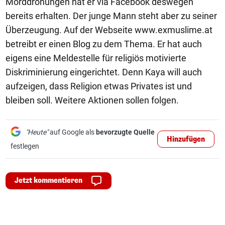
Morddrohungen hat er via Facebook deswegen
bereits erhalten. Der junge Mann steht aber zu seiner
Überzeugung. Auf der Webseite www.exmuslime.at
betreibt er einen Blog zu dem Thema. Er hat auch
eigens eine Meldestelle für religiös motivierte
Diskriminierung eingerichtet. Denn Kaya will auch
aufzeigen, dass Religion etwas Privates ist und
bleiben soll. Weitere Aktionen sollen folgen.
"Heute"
auf Google als
bevorzugte Quelle
Hinzufügen
festlegen
Jetzt kommentieren