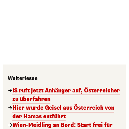
Weiterlesen
IS ruft jetzt Anhänger auf, Österreicher
zu überfahren
Hier wurde Geisel aus Österreich von
der Hamas entführt
Wien-Meidling an Bord! Start frei für