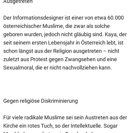
Ausgetreten
Der Informationsdesigner ist einer von etwa 60.000
österreichischer Muslime, die zwar als solche
geboren wurden, jedoch nicht gläubig sind. Kaya, der
seit seinem ersten Lebensjahr in Österreich lebt, ist
schon längst aus der Religion ausgetreten – nicht
zuletzt aus Protest gegen Zwangsehen und eine
Sexualmoral, die er nicht nachvollziehen kann.
Gegen religiöse Diskriminierung
Für viele radikale Muslime sei sein Austreten aus der
Kirche ein rotes Tuch, so der Intellektuelle. Sogar