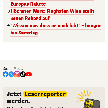
Europas Rakete
Höchster Wert: Flughafen Wien stellt
neuen Rekord auf
"Wissen nur, dass er noch lebt" – bangen
bis Samstag
Social Media
Jetzt
Leserreporter
werden.