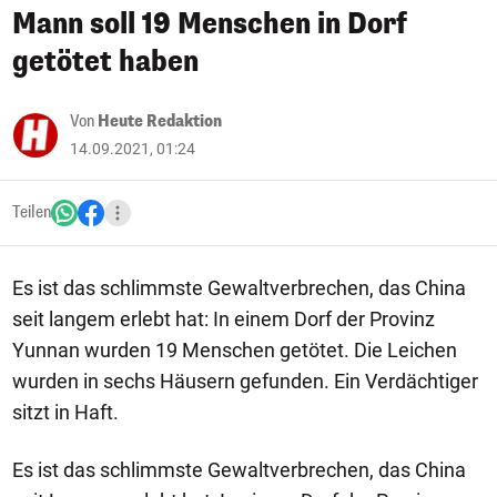
Mann soll 19 Menschen in Dorf
getötet haben
Von
Heute Redaktion
14.09.2021, 01:24
Teilen
Es ist das schlimmste Gewaltverbrechen, das China
seit langem erlebt hat: In einem Dorf der Provinz
Yunnan wurden 19 Menschen getötet. Die Leichen
wurden in sechs Häusern gefunden. Ein Verdächtiger
sitzt in Haft.
Es ist das schlimmste Gewaltverbrechen, das China