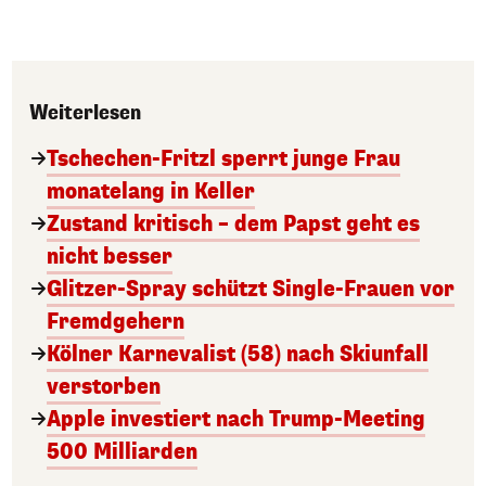
Weiterlesen
Tschechen-Fritzl sperrt junge Frau
monatelang in Keller
Zustand kritisch – dem Papst geht es
nicht besser
Glitzer-Spray schützt Single-Frauen vor
Fremdgehern
Kölner Karnevalist (58) nach Skiunfall
verstorben
Apple investiert nach Trump-Meeting
500 Milliarden