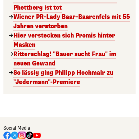
Phettberg ist tot
Wiener PR-Lady Baar-Baarenfels mit 55
Jahren verstorben
Hier verstecken sich Promis hinter
Masken
Ritterschlag! "Bauer sucht Frau" im
neuen Gewand
So lässig ging Philipp Hochmair zu
"Jedermann"-Premiere
Social Media