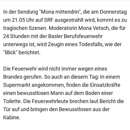
In der Sendung "Mona mittendrin", die am Donnerstag
um 21.05 Uhr auf SRF ausgestrahlt wird, kommt es zu
tragischen Szenen. Moderatorin Mona Vetsch, die für
24 Stunden mit der Basler Berufsfeuerwehr
unterwegs ist, wird Zeugin eines Todesfalls, wie der
"Blick" berichtet.
Die Feuerwehr wird nicht immer wegen eines
Brandes gerufen. So auch an diesem Tag: In einem
Supermarkt angekommen, finden die Einsatzkräfte
einen bewusstlosen Mann auf dem Boden einer
Toilette. Die Feuerwehrleute brechen laut Bericht die
Tür auf und bringen den Bewusstlosen aus der
Kabine.