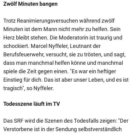
Zwölf Minuten bangen
Trotz Reanimierungsversuchen während zwölf
Minuten ist dem Mann nicht mehr zu helfen. Sein
Herz bleibt stehen. Die Moderatorin ist traurig und
schockiert. Marcel Nyffeler, Leutnant der
Berufsfeuerwehr, versucht, sie zu trösten, und sagt,
dass man manchmal helfen könne und manchmal
spiele die Zeit gegen einen. "Es war ein heftiger
Einstieg für dich. Das ist aber unser Leben, und es ist
tragisch", so Nyffeler.
Todesszene läuft im TV
Das SRF wird die Szenen des Todesfalls zeigen: "Der
Verstorbene ist in der Sendung selbstverständlich