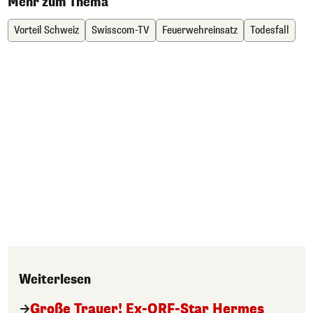
Mehr zum Thema
Vorteil Schweiz
Swisscom-TV
Feuerwehreinsatz
Todesfall
Weiterlesen
Große Trauer! Ex-ORF-Star Hermes